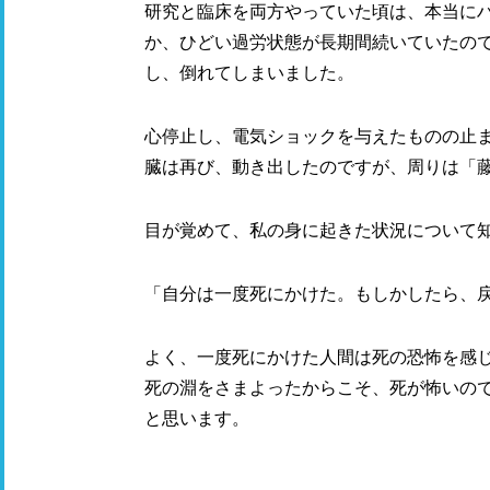
研究と臨床を両方やっていた頃は、本当に
か、ひどい過労状態が長期間続いていたの
し、倒れてしまいました。
心停止し、電気ショックを与えたものの止
臓は再び、動き出したのですが、周りは「
目が覚めて、私の身に起きた状況について
「自分は一度死にかけた。もしかしたら、
よく、一度死にかけた人間は死の恐怖を感
死の淵をさまよったからこそ、死が怖いの
と思います。