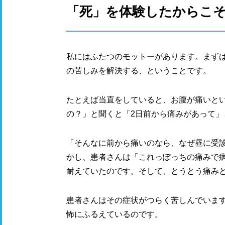
「死」を体験したからこ
私にはふたつのモットーがあります。まず
の苦しみを解決する、ということです。
たとえば当直をしていると、お腹が痛いと
の？」と聞くと「2日前から痛みがあって」
「そんなに前から痛いのなら、なぜ昼に受
かし、患者さんは「これっぽっちの痛みで
耐えていたのです。そして、とうとう痛み
患者さんはその症状がつらく苦しんでいま
怖にふるえているのです。