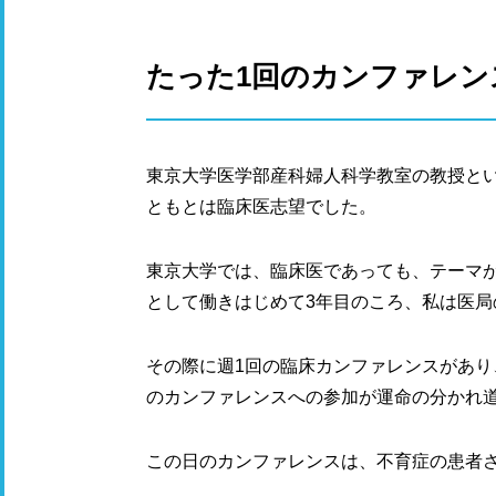
たった1回のカンファレン
東京大学医学部産科婦人科学教室の教授と
ともとは臨床医志望でした。
東京大学では、臨床医であっても、テーマ
として働きはじめて3年目のころ、私は医局
その際に週1回の臨床カンファレンスがあ
のカンファレンスへの参加が運命の分かれ
この日のカンファレンスは、不育症の患者