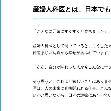
産婦人科医とは、日本で
「こんなに元気にすくすくと育ちました」
産婦人科医として働いていると、こうした
仲睦まじい写真から幸せがあふれています
「ああ、自分が関わった人が今こんなに幸
そう思うと、これほど嬉しいことはありま
医は、人の未来に直接関われる仕事。こん
いかと思いながら、日々の診療にあたって