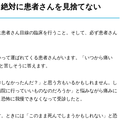
そ絶対に患者さんを見捨てない
は患者さん目線の臨床を行うこと。そして、必ず患者さん
いって運ばれてくる患者さんがいます。「いつから痛い
と苦しそうに答えます。
診しなかったんだ？」と思う方もいるかもしれません。し
病院に行っていいものなのだろうか」と悩みながら痛みに
と恐怖に我慢できなくなって受診したと。
す。ときには「このまま死んでしまうかもしれない」と恐