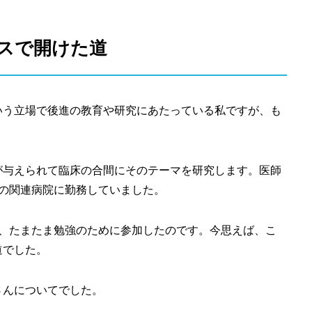
スで開けた道
いう立場で後進の教育や研究にあたっている私ですが、も
が与えられて臨床の合間にそのテーマを研究します。医師
の関連病院に勤務していました。
り、たまたま勉強のために参加したのです。今思えば、こ
道でした。
さんについてでした。