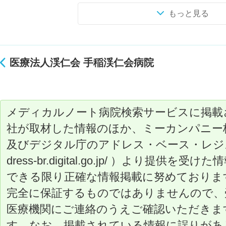
もっと見る
医療法人渓仁会 手稲渓仁会病院
メディカルノート病院検索サービスに掲載
社が取材した情報のほか、ミーカンパニー
及びデジタル庁のアドレス・ベース・レジストリ（ ht
dress-br.digital.go.jp/ ）より提
できる限り正確な情報掲載に努めておりま
完全に保証するものではありませんので、
医療機関にご連絡のうえご確認いただきま
す。なお、掲載されている情報に誤りがあ