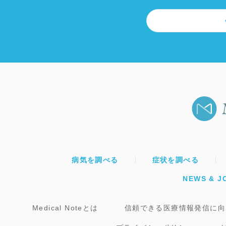
病気を調べる
症状を調べる
NEWS & J
Medical Noteとは
信頼できる医療情報発信に向