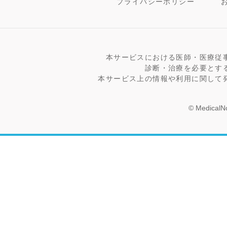
プライバシーポリシー
本サービスにおける医師・医療従
診断・治療を必要とす
本サービス上の情報や利用に関して
© MedicalNo