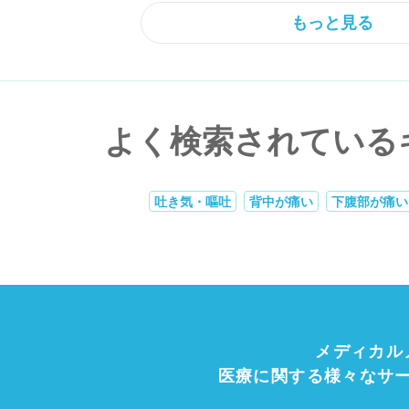
もっと見る
よく検索されている
吐き気・嘔吐
背中が痛い
下腹部が痛い
メディカル
医療に関する様々なサ