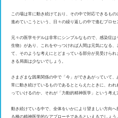
この場は常に動き続けており、その中で対応できるもの
進めていこうという、日々の繰り返しの中で進むプロセ
元々の医学モデルは非常にシンプルなもので、感染症は
生物）があり、これをやっつければ人間は元気になる、
て、そのような考えにとどまっている部分が見受けられ
きる局面は少ないでしょう。
さまざまな因果関係の中で「今」ができあがっていて、
常に動き続けているものであるととらえたときに、われ
っていけるのか、それが「力動的精神医学」という考え
動き続けている中で、全体をいかにより望ましい方向へ
る種の精神医学的なアプローチであるといえるでしょう