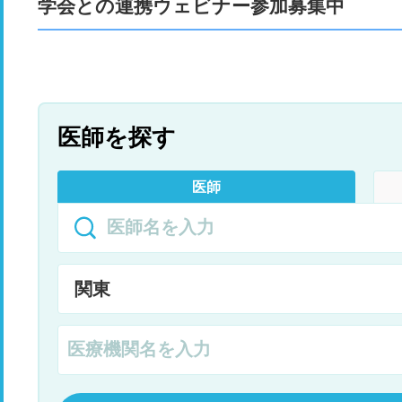
学会との連携ウェビナー参加募集中
医師を探す
医師