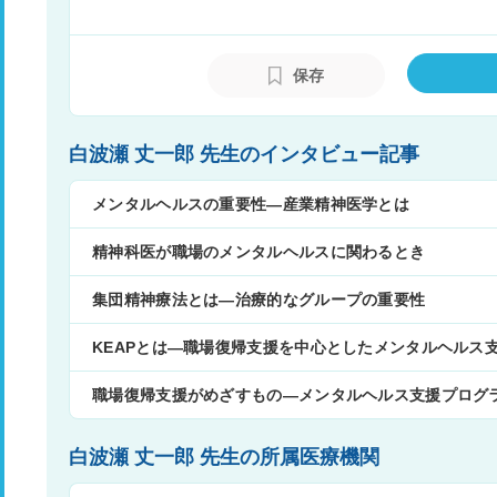
保存
白波瀬 丈一郎 先生のインタビュー記事
メンタルヘルスの重要性―産業精神医学とは
精神科医が職場のメンタルヘルスに関わるとき
集団精神療法とは―治療的なグループの重要性
KEAPとは―職場復帰支援を中心としたメンタルヘルス
職場復帰支援がめざすもの―メンタルヘルス支援プログ
白波瀬 丈一郎 先生の所属医療機関