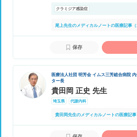
クラミジア感染症
尾上先生のメディカルノートの医療記事（1
保存
医療法人社団 明芳会 イムス三芳総合病院 
ター長
貴田岡 正史 先生
埼玉県
代謝内科
貴田岡先生のメディカルノートの医療記事
保存