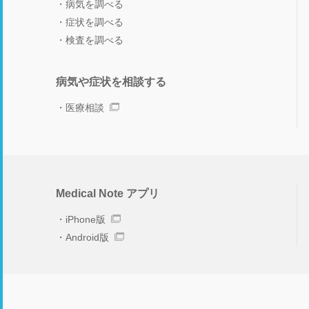
病気を調べる
症状を調べる
検査を調べる
病気や症状を相談する
医療相談
Medical Note アプリ
iPhone版
Android版