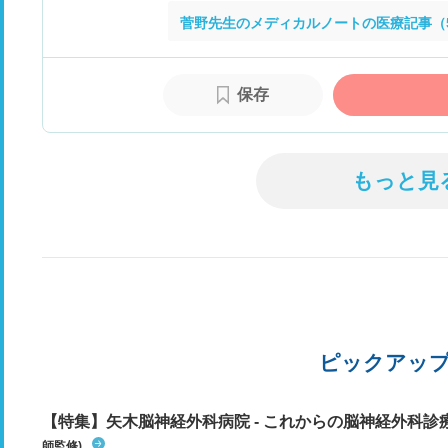
菅野先生のメディカルノートの医療記事（
保存
もっと見
ピックアッ
【特集】矢木脳神経外科病院 - これからの脳神経外科
師監修)