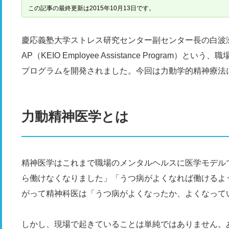
この記事の最終更新は2015年10月13日です。
慶応義塾大学ストレス研究センター副センター長の白波
AP（KEIO Employee Assistance Progra
プログラムを開発されました。今回は力動学的精神療法
力動精神医学とは
精神医学はこれまで職場のメンタルヘルスに医学モデル
ら働けなくなりました」「うつ病がよくなれば働けるよ
がって精神科医は「うつ病がよくなったか、よくなって
しかし、現場で起きていることは単純ではありません。