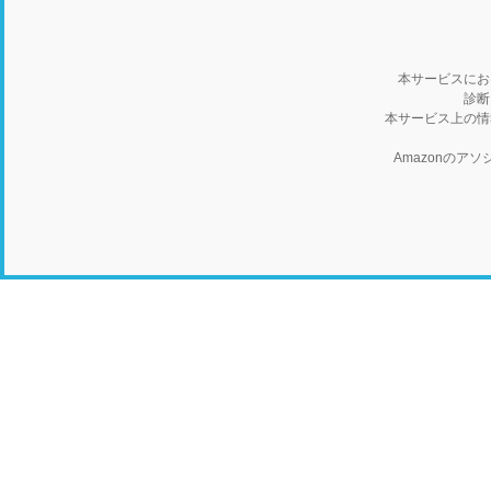
本サービスにお
診断
本サービス上の情
Amazonの