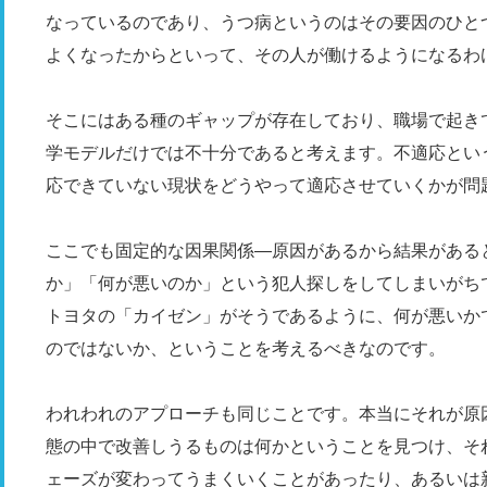
なっているのであり、うつ病というのはその要因のひと
よくなったからといって、その人が働けるようになるわ
そこにはある種のギャップが存在しており、職場で起き
学モデルだけでは不十分であると考えます。不適応とい
応できていない現状をどうやって適応させていくかが問
ここでも固定的な因果関係―原因があるから結果がある
か」「何が悪いのか」という犯人探しをしてしまいがち
トヨタの「カイゼン」がそうであるように、何が悪いか
のではないか、ということを考えるべきなのです。
われわれのアプローチも同じことです。本当にそれが原
態の中で改善しうるものは何かということを見つけ、そ
ェーズが変わってうまくいくことがあったり、あるいは