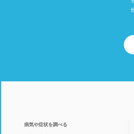
病気や症状を調べる