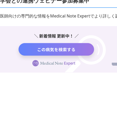
学会との連携ウェビナー参加募集中
医師向けの専門的な情報をMedical Note Expertでより