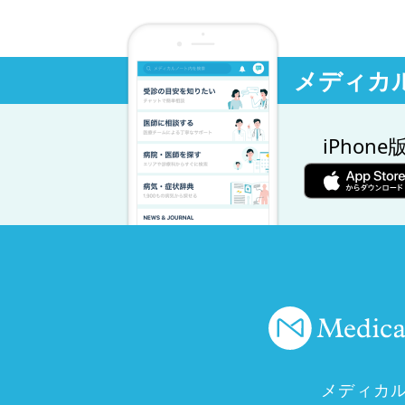
メディカ
iPhone
メディカ