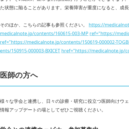
た状態に陥ることがあります。栄養障害が重度になると、成長
そのほか、こちらの記事も参照ください。
https://medicalno
medicalnote.jp/contents/160615-003-MP
ref="https://medi
ref="https://medicalnote.jp/contents/150619-000002-TQGB
ents/150915-000003-BXICET
href="https://medicalnote.jp/
医師の方へ
様々な学会と連携し、日々の診療・研究に役立つ医師向けウェ
情報アップデートの場としてぜひご視聴ください。