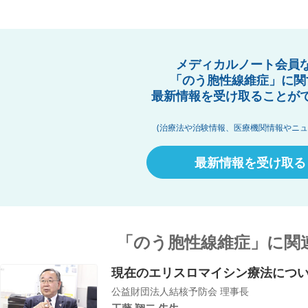
メディカルノート会員
「のう胞性線維症」に関
最新情報を受け取ることが
(治療法や治験情報、医療機関情報やニュ
最新情報を受け取る
「のう胞性線維症」に関
現在のエリスロマイシン療法につ
公益財団法人結核予防会 理事長