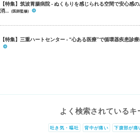
【特集】筑波胃腸病院 - ぬくもりを感じられる空間で安心感
消...
(医師監修)
【特集】三重ハートセンター - “心ある医療”で循環器疾患診
よく検索されているキ
吐き気・嘔吐
背中が痛い
下腹部が痛