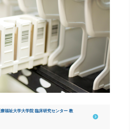
療福祉大学大学院 臨床研究センター 教