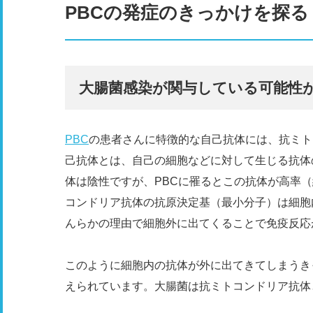
PBCの発症のきっかけを探る
大腸菌感染が関与している可能性
PBC
の患者さんに特徴的な自己抗体には、抗ミト
己抗体とは、自己の細胞などに対して生じる抗体
体は陰性ですが、PBCに罹るとこの抗体が高率（
コンドリア抗体の抗原決定基（最小分子）は細胞
んらかの理由で細胞外に出てくることで免疫反応
このように細胞内の抗体が外に出てきてしまうき
えられています。大腸菌は抗ミトコンドリア抗体