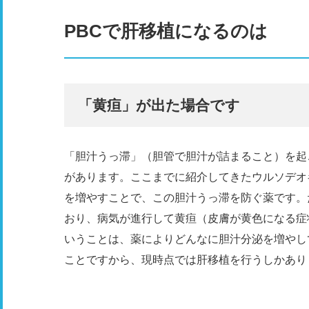
PBCで肝移植になるのは
「黄疸」が出た場合です
「胆汁うっ滞」（胆管で胆汁が詰まること）を起
があります。ここまでに紹介してきたウルソデオ
を増やすことで、この胆汁うっ滞を防ぐ薬です。
おり、病気が進行して黄疸（皮膚が黄色になる症
いうことは、薬によりどんなに胆汁分泌を増やし
ことですから、現時点では肝移植を行うしかあり