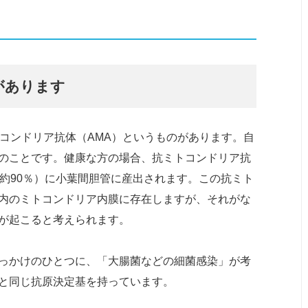
があります
コンドリア抗体（AMA）というものがあります。自
のことです。健康な方の場合、抗ミトコンドリア抗
約90％）に小葉間胆管に産出されます。この抗ミト
内のミトコンドリア内膜に存在しますが、それがな
が起こると考えられます。
っかけのひとつに、「大腸菌などの細菌感染」が考
と同じ抗原決定基を持っています。