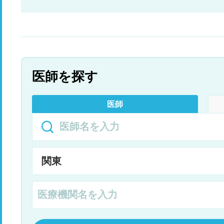
医師を探す
医師