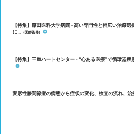
【特集】藤田医科大学病院 - 高い専門性と幅広い治療
に...
(医師監修)
【特集】三重ハートセンター - “心ある医療”で循環器
変形性膝関節症の病態から症状の変化、検査の流れ、治