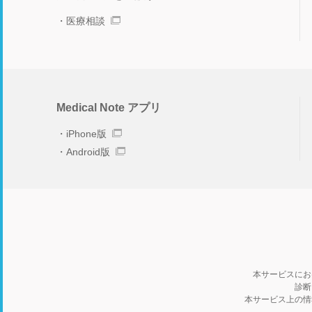
医療相談
Medical Note アプリ
iPhone版
Android版
本サービスにお
診断
本サービス上の情