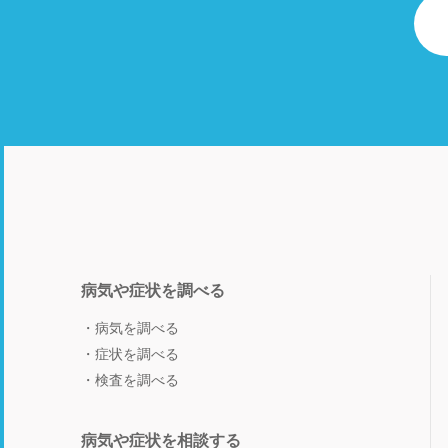
病気や症状を調べる
病気を調べる
症状を調べる
検査を調べる
病気や症状を相談する