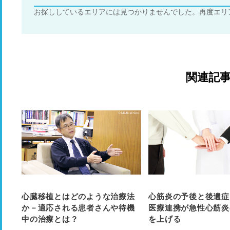
お探ししているエリアには見つかりませんでした。再度エリ
関連記
心臓移植とはどのような治療法
心筋炎の予後と後遺症
か－適応される患者さんや待機
医療連携が急性心筋炎
中の治療とは？
を上げる