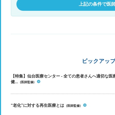
上記の条件で医
ピックアッ
【特集】仙台医療センター - 全ての患者さんへ適切な医
健...
(医師監修)
“老化”に対する再生医療とは
(医師監修)