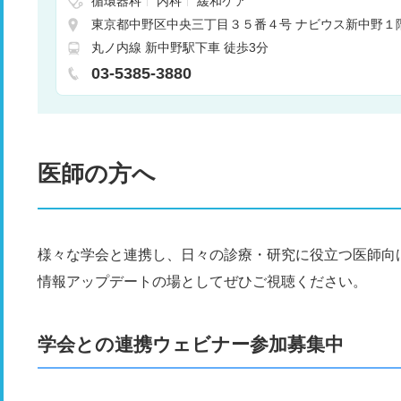
循環器科
内科
緩和ケア
東京都中野区中央三丁目３５番４号 ナビウス新中野１
丸ノ内線 新中野駅下車 徒歩3分
03-5385-3880
医師の方へ
様々な学会と連携し、日々の診療・研究に役立つ医師向
情報アップデートの場としてぜひご視聴ください。
学会との連携ウェビナー参加募集中