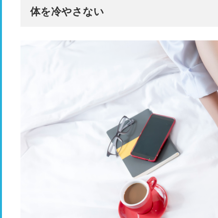
体を冷やさない