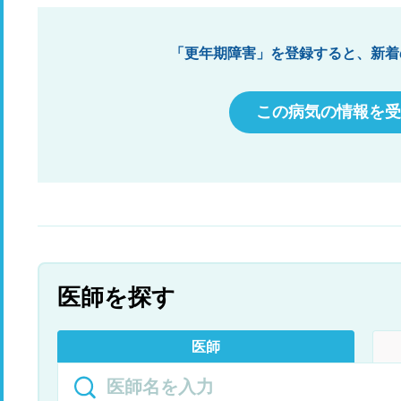
「更年期障害」を登録すると、新着
この病気の情報を受
医師を探す
医師