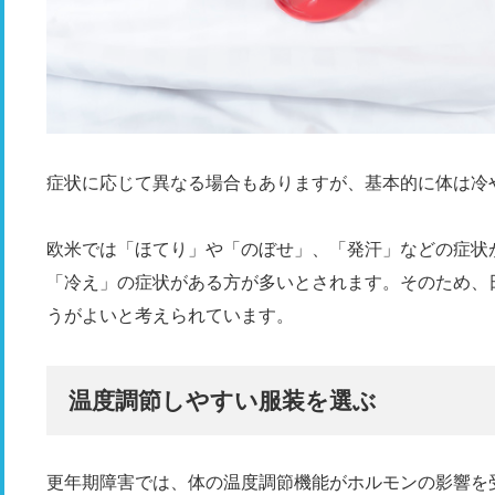
症状に応じて異なる場合もありますが、基本的に体は冷
欧米では「ほてり」や「のぼせ」、「発汗」などの症状
「冷え」の症状がある方が多いとされます。そのため、
うがよいと考えられています。
温度調節しやすい服装を選ぶ
更年期障害では、体の温度調節機能がホルモンの影響を