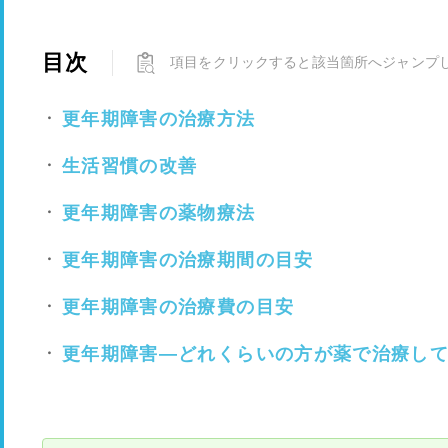
目次
項目をクリックすると該当箇所へジャンプ
更年期障害の治療方法
生活習慣の改善
更年期障害の薬物療法
更年期障害の治療期間の目安
更年期障害の治療費の目安
更年期障害―どれくらいの方が薬で治療し