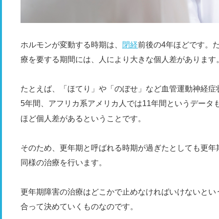
ホルモンが変動する時期は、
閉経
前後の4年ほどです。
療を要する期間には、人により大きな個人差があります
たとえば、「ほてり」や「のぼせ」など血管運動神経症
5年間、アフリカ系アメリカ人では11年間というデータ
ほど個人差があるということです。
そのため、更年期と呼ばれる時期が過ぎたとしても更年
同様の治療を行います。
更年期障害の治療はどこかで止めなければいけないとい
合って決めていくものなのです。