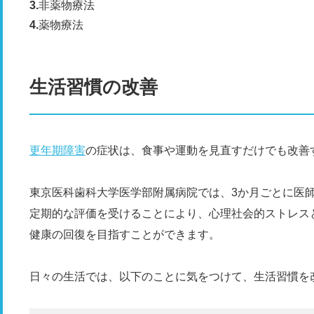
非薬物療法
薬物療法
生活習慣の改善
更年期障害
の症状は、食事や運動を見直すだけでも改善
東京医科歯科大学医学部附属病院では、3か月ごとに医
定期的な評価を受けることにより、心理社会的ストレス
健康の回復を目指すことができます。
日々の生活では、以下のことに気をつけて、生活習慣を