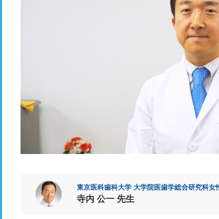
東京医科歯科大学 大学院医歯学総合研究科女
寺内 公一 先生