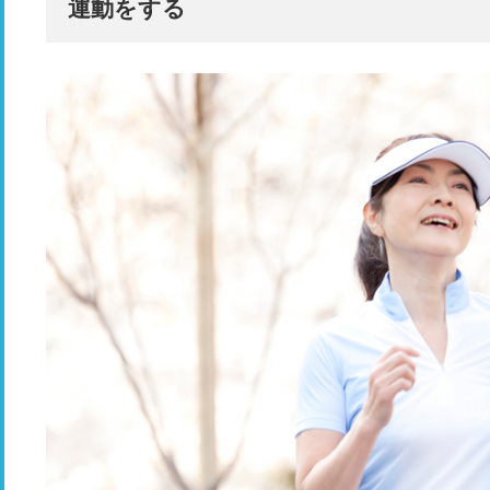
運動をする