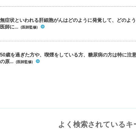
無症状といわれる肝細胞がんはどのように発覚して、どのよう
医師に...
(医師監修)
50歳を過ぎた方や、喫煙をしている方、糖尿病の方は特に注
の原...
(医師監修)
よく検索されているキ