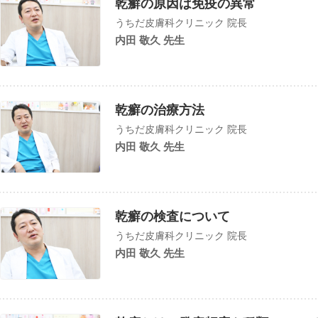
乾癬の原因は免疫の異常
うちだ皮膚科クリニック 院長
内田 敬久 先生
乾癬の治療方法
うちだ皮膚科クリニック 院長
内田 敬久 先生
乾癬の検査について
うちだ皮膚科クリニック 院長
内田 敬久 先生