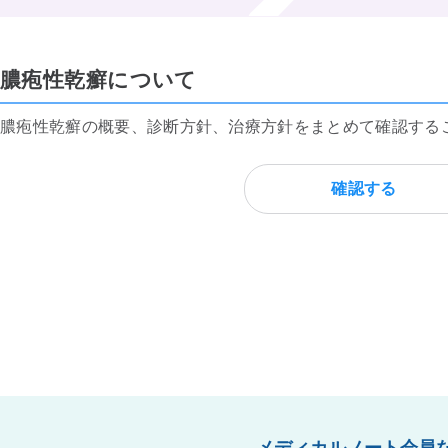
膿疱性乾癬について
膿疱性乾癬の概要、診断方針、治療方針をまとめて確認する
確認する
メディカルノート会員