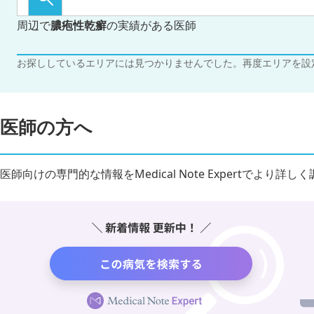
周辺で
膿疱性乾癬
の実績がある医師
お探ししているエリアには見つかりませんでした。再度エリアを設
医師の方へ
医師向けの専門的な情報をMedical Note Expertでより