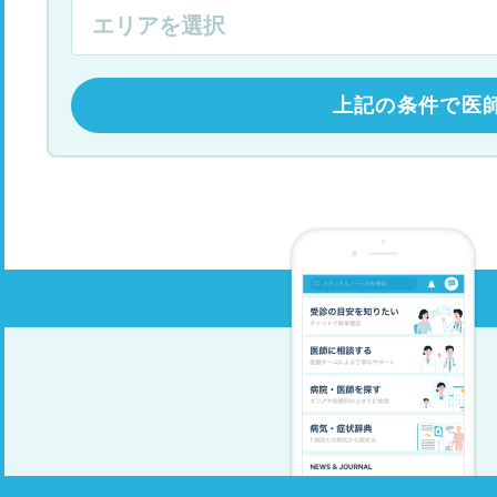
上記の条件で医