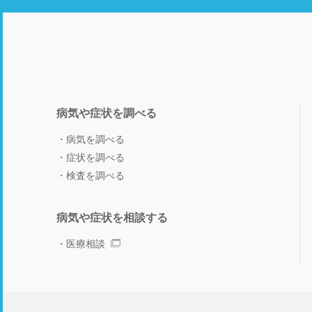
病気や症状を調べる
病気を調べる
症状を調べる
検査を調べる
病気や症状を相談する
医療相談