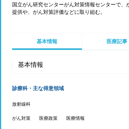
国立がん研究センターがん対策情報センターで、
提供や、がん対策評価などに取り組む。
基本情報
医療記事
基本情報
診療科・主な得意領域
放射線科
がん対策
医療政策
医療情報