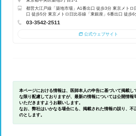
東京都中央区築地5丁目1-1
都営大江戸線「築地市場」A1番出口 徒歩3分 東京メトロ
口 徒歩5分 東京メトロ日比谷線「東銀座」6番出口 徒歩6
03-3542-2511
公式ウェブサイト
本ページにおける情報は、医師本人の申告に基づいて掲載し
な限り配慮しておりますが、最新の情報については公開情報
いただきますようお願いします。
なお、弊社はいかなる場合にも、掲載された情報の誤り、不
のとします。