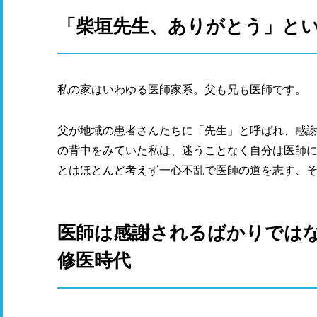
「柴垣先生、ありがとう」と
私の家はいわゆる医師家系。父も兄も医師です。
父が地域の患者さんたちに「先生」と呼ばれ、感
の背中をみていた私は、迷うことなく自分は医師
とはほとんど考えず一心不乱で医師の道を志す、
医師は感謝されるばかりでは
修医時代