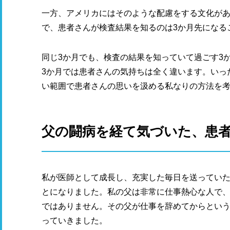
一方、アメリカにはそのような配慮をする文化が
で、患者さんが検査結果を知るのは3か月先になる
同じ3か月でも、検査の結果を知っていて過ごす3
3か月では患者さんの気持ちは全く違います。いっ
い範囲で患者さんの思いを汲める私なりの方法を
父の闘病を経て気づいた、患
私が医師として成長し、充実した毎日を送ってい
とになりました。私の父は非常に仕事熱心な人で
ではありません。その父が仕事を辞めてからとい
っていきました。