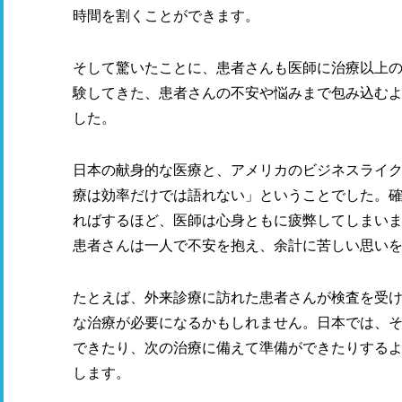
時間を割くことができます。
そして驚いたことに、患者さんも医師に治療以上
験してきた、患者さんの不安や悩みまで包み込む
した。
日本の献身的な医療と、アメリカのビジネスライ
療は効率だけでは語れない」ということでした。
ればするほど、医師は心身ともに疲弊してしまい
患者さんは一人で不安を抱え、余計に苦しい思い
たとえば、外来診療に訪れた患者さんが検査を受
な治療が必要になるかもしれません。日本では、
できたり、次の治療に備えて準備ができたりする
します。