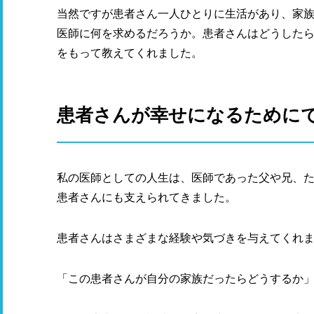
当然ですが患者さん一人ひとりに生活があり、家
医師に何を求めるだろうか。患者さんはどうした
をもって教えてくれました。
患者さんが幸せになるために
私の医師としての人生は、医師であった父や兄、
患者さんにも支えられてきました。
患者さんはさまざまな経験や気づきを与えてくれ
「この患者さんが自分の家族だったらどうするか