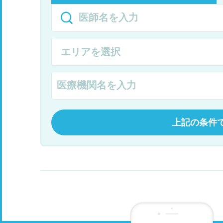
上記の条件