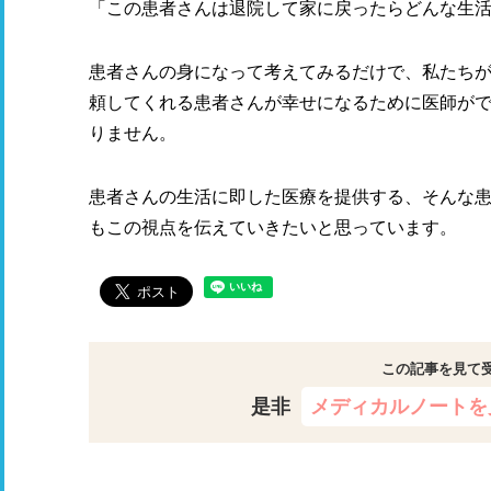
「この患者さんは退院して家に戻ったらどんな生
患者さんの身になって考えてみるだけで、私たち
頼してくれる患者さんが幸せになるために医師が
りません。
患者さんの生活に即した医療を提供する、そんな
もこの視点を伝えていきたいと思っています。
この記事を見て
是非
メディカルノートを