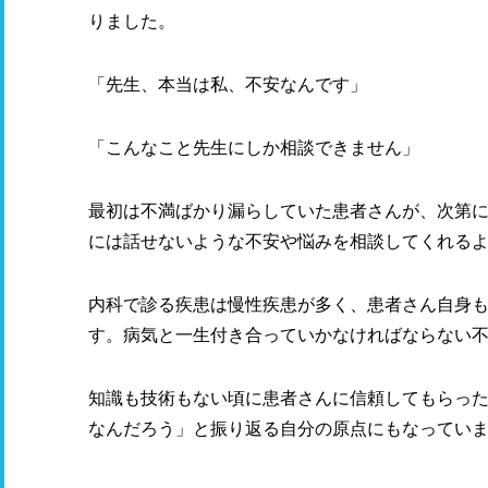
りました。
「先生、本当は私、不安なんです」
「こんなこと先生にしか相談できません」
最初は不満ばかり漏らしていた患者さんが、次第
には話せないような不安や悩みを相談してくれる
内科で診る疾患は慢性疾患が多く、患者さん自身
す。病気と一生付き合っていかなければならない
知識も技術もない頃に患者さんに信頼してもらっ
なんだろう」と振り返る自分の原点にもなってい