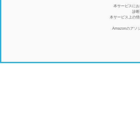
本サービスにお
診断
本サービス上の情
Amazonの