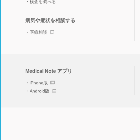
検査を調べる
病気や症状を相談する
医療相談
Medical Note アプリ
iPhone版
Android版