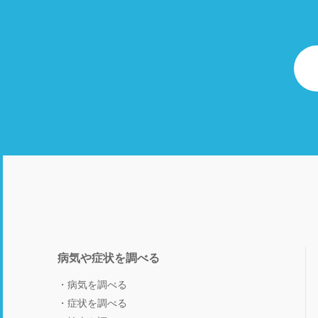
病気や症状を調べる
病気を調べる
症状を調べる