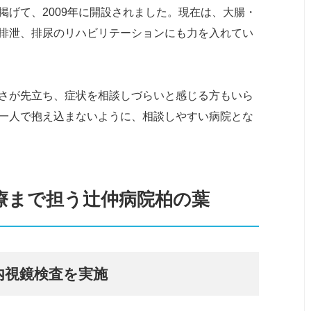
げて、2009年に開設されました。現在は、大腸・
排泄、排尿のリハビリテーションにも力を入れてい
さが先立ち、症状を相談しづらいと感じる方もいら
一人で抱え込まないように、相談しやすい病院とな
療まで担う辻仲病院柏の葉
内視鏡検査を実施