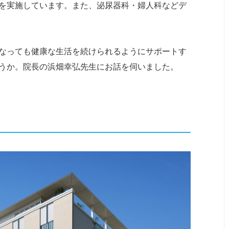
を実施しています。また、泌尿器科・婦人科などデ
なっても健康な生活を続けられるようにサポートす
うか。院長の浜畑幸弘先生にお話を伺いました。