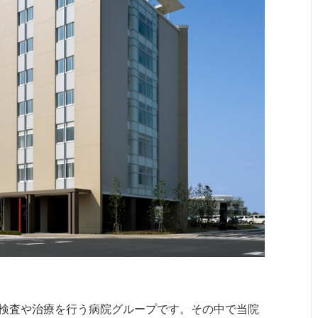
検査や治療を行う病院グループです。その中で当院