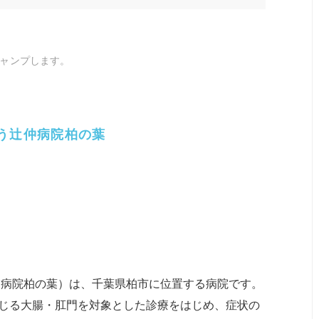
ャンプします。
う辻仲病院柏の葉
仲病院柏の葉）は、千葉県柏市に位置する病院です。
じる大腸・肛門を対象とした診療をはじめ、症状の