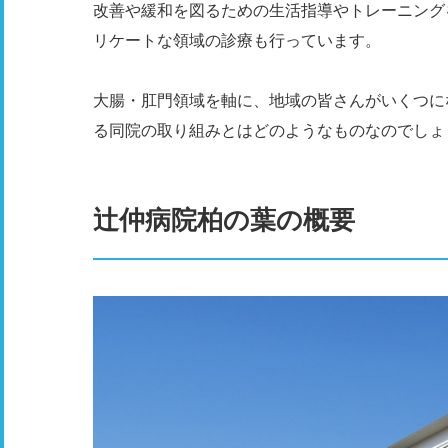
改善や緩和を図るための生活指導やトレーニング
リケートな領域の診療も行っています。
大腸・肛門領域を軸に、地域の皆さんがいくつに
る同院の取り組みとはどのようなものなのでしょ
辻仲病院柏の葉の概要