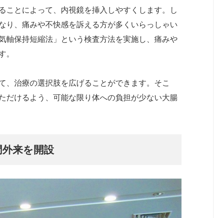
ることによって、内視鏡を挿入しやすくします。し
なり、痛みや不快感を訴える方が多くいらっしゃい
気軸保持短縮法」という検査方法を実施し、痛みや
す。
て、治療の選択肢を広げることができます。そこ
ただけるよう、可能な限り体への負担が少ない大腸
門外来を開設