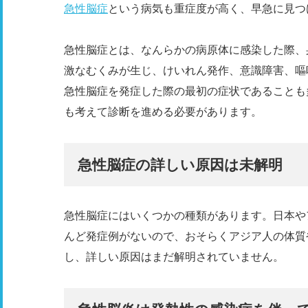
急性脳症
という病気も重症度が高く、早急に見つ
急性脳症とは、なんらかの病原体に感染した際、
激なむくみが生じ、けいれん発作、意識障害、嘔
急性脳症を発症した際の最初の症状であることも
も考えて診断を進める必要があります。
急性脳症の詳しい原因は未解明
急性脳症にはいくつかの種類があります。日本や
んど発症例がないので、おそらくアジア人の体質
し、詳しい原因はまだ解明されていません。