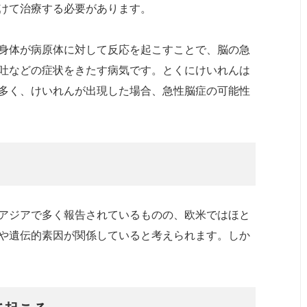
けて治療する必要があります。
身体が病原体に対して反応を起こすことで、脳の急
吐などの症状をきたす病気です。とくにけいれんは
多く、けいれんが出現した場合、急性脳症の可能性
アジアで多く報告されているものの、欧米ではほと
や遺伝的素因が関係していると考えられます。しか