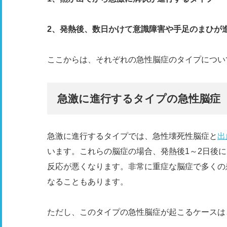
2、発熱後、数日かけて意識障害や手足のまひが
ここからは、それぞれの急性脳症のタイプについ
急激に進行するタイプの急性脳症
急激に進行するタイプでは、急性壊死性脳症と
出
います。これらの脳症の場合、発熱後1～2日後
反応が悪くなります。非常に重症な脳症で多くの
なることもあります。
ただし、このタイプの急性脳症が起こるケースは