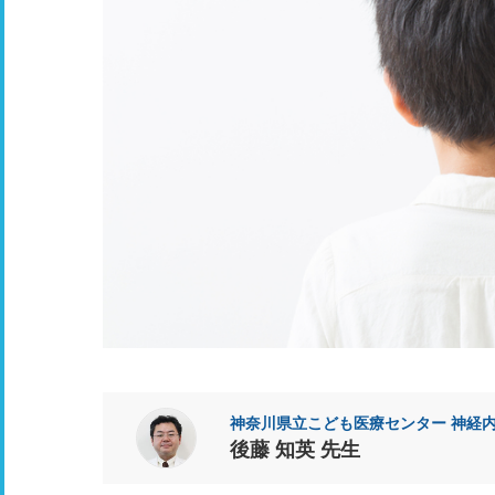
神奈川県立こども医療センター 神経
後藤 知英 先生