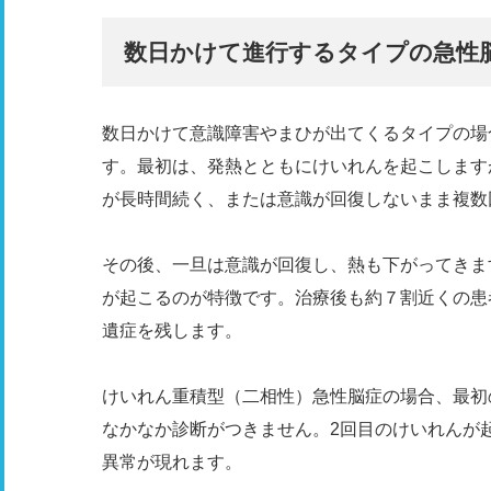
数日かけて進行するタイプの急性
数日かけて意識障害やまひが出てくるタイプの場
す。最初は、発熱とともにけいれんを起こします
が長時間続く、または意識が回復しないまま複数
その後、一旦は意識が回復し、熱も下がってきま
が起こるのが特徴です。治療後も約７割近くの患
遺症を残します。
けいれん重積型（二相性）急性脳症の場合、最初
なかなか診断がつきません。2回目のけいれんが
異常が現れます。