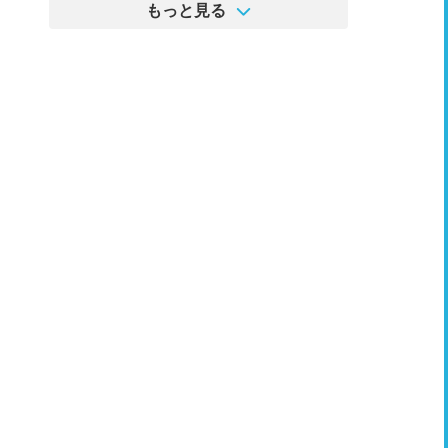
もっと見る