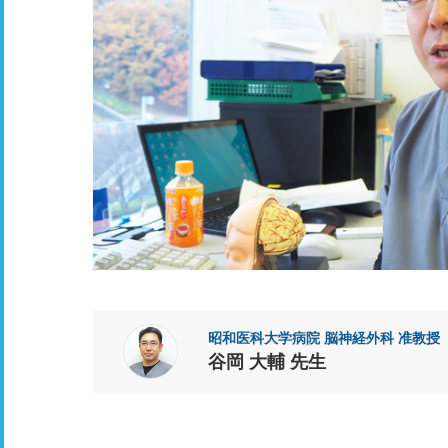
昭和医科大学病院 脳神経外科 准教授
谷岡 大輔 先生