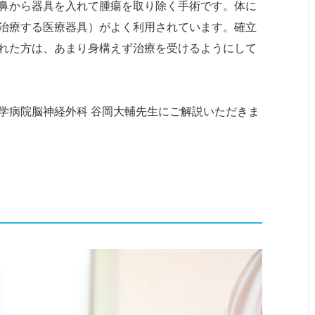
鼻から器具を入れて腫瘍を取り除く手術です。体に
治療する医療器具）がよく利用されています。確立
れた方は、あまり身構えず治療を受けるようにして
学病院脳神経外科 谷岡大輔先生にご解説いただきま