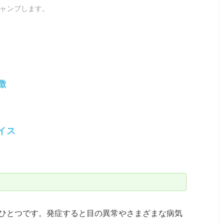
ャンプします。
徴
イス
ひとつです。発症すると目の異常やさまざまな病気