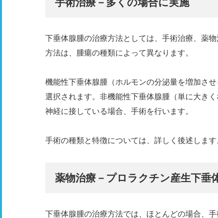
手術治療－多くの場合に実施
下垂体腺腫の治療方法としては、手術治療、薬物
方法は、腫瘍の種類によって異なります。
機能性下垂体腺腫（ホルモンの分泌量を増加させ
選択されます。非機能性下垂体腺腫（単に大きく
神経に接している場合、手術を行います。
手術の種類と特徴については、詳しく後述します
薬物治療－プロラクチン産生下垂
下垂体腺腫の治療方法では、ほとんどの場合、手