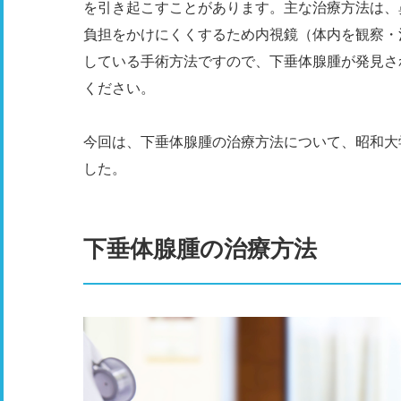
を引き起こすことがあります。主な治療方法は、
負担をかけにくくするため内視鏡（体内を観察・
している手術方法ですので、下垂体腺腫が発見さ
ください。
今回は、下垂体腺腫の治療方法について、昭和大
した。
下垂体腺腫の治療方法