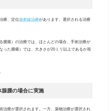
治療、定位
放射線治療
があります。選択される治療
る腫瘍）の治療では、ほとんどの場合、手術治療が
なった腫瘍）では、大きさが20ミリ以上であるか視
。
体腺腫の場合に実施
術治療が選択されます。一方、薬物治療が選択され