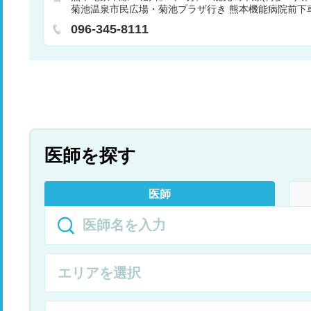
菊池温泉市民広場・菊池プラザ行き 熊本機能病院前下
096-345-8111
医師を探す
医師