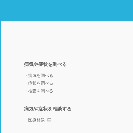
病気や症状を調べる
病気を調べる
症状を調べる
検査を調べる
病気や症状を相談する
医療相談