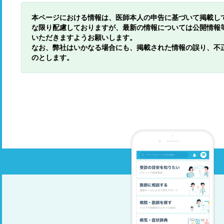
本ページにおける情報は、医師本人の申告に基づいて掲載し
な限り配慮しておりますが、最新の情報については公開情報
いただきますようお願いします。
なお、弊社はいかなる場合にも、掲載された情報の誤り、不
のとします。