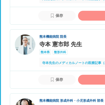
保存
熊本機能病院 院長
寺本 憲市郎 先生
熊本県
整形外科
寺本先生のメディカルノートの医療記事（
保存
熊本機能病院 形成外科・小児形成外科 部長