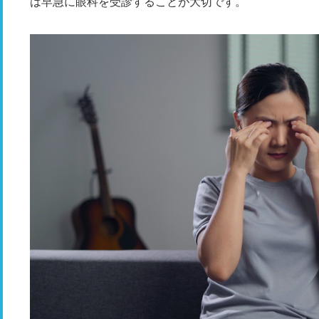
は早急に眼科を受診することが大切です。