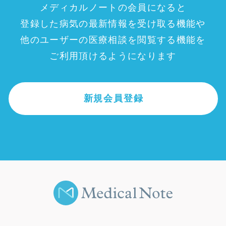
メディカルノートの会員になると
登録した病気の最新情報を受け取る機能や
他のユーザーの医療相談を閲覧する機能を
ご利用頂けるようになります
新規会員登録