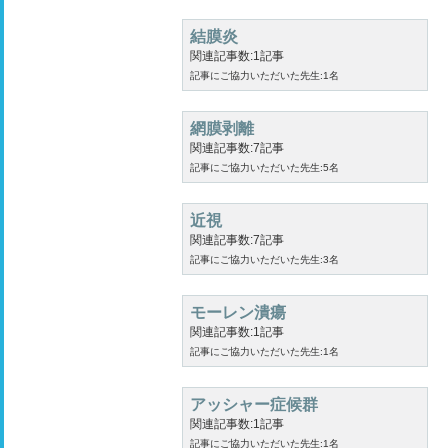
結膜炎
関連記事数:1記事
記事にご協力いただいた先生:1名
網膜剥離
関連記事数:7記事
記事にご協力いただいた先生:5名
近視
関連記事数:7記事
記事にご協力いただいた先生:3名
モーレン潰瘍
関連記事数:1記事
記事にご協力いただいた先生:1名
アッシャー症候群
関連記事数:1記事
記事にご協力いただいた先生:1名