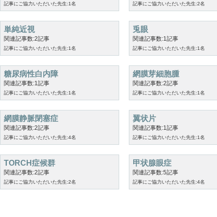
記事にご協力いただいた先生:1名
記事にご協力いただいた先生:2名
単純近視
兎眼
関連記事数:2記事
関連記事数:1記事
記事にご協力いただいた先生:1名
記事にご協力いただいた先生:1名
糖尿病性白内障
網膜芽細胞腫
関連記事数:1記事
関連記事数:2記事
記事にご協力いただいた先生:1名
記事にご協力いただいた先生:1名
網膜静脈閉塞症
翼状片
関連記事数:2記事
関連記事数:1記事
記事にご協力いただいた先生:4名
記事にご協力いただいた先生:1名
TORCH症候群
甲状腺眼症
関連記事数:2記事
関連記事数:5記事
記事にご協力いただいた先生:2名
記事にご協力いただいた先生:4名