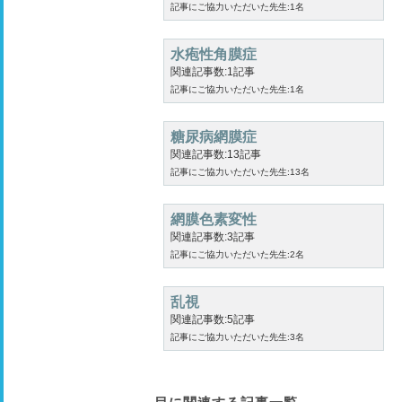
記事にご協力いただいた先生:1名
水疱性角膜症
関連記事数:1記事
記事にご協力いただいた先生:1名
糖尿病網膜症
関連記事数:13記事
記事にご協力いただいた先生:13名
網膜色素変性
関連記事数:3記事
記事にご協力いただいた先生:2名
乱視
関連記事数:5記事
記事にご協力いただいた先生:3名