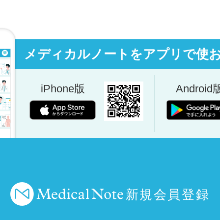
メディカルノートをアプリで使
iPhone版
Android
新規会員登録