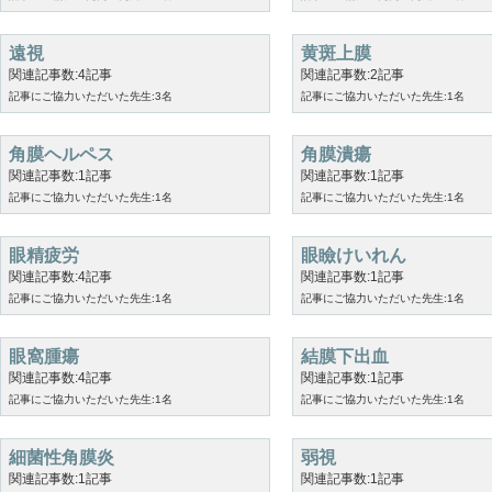
遠視
黄斑上膜
関連記事数:4記事
関連記事数:2記事
記事にご協力いただいた先生:3名
記事にご協力いただいた先生:1名
角膜ヘルペス
角膜潰瘍
関連記事数:1記事
関連記事数:1記事
記事にご協力いただいた先生:1名
記事にご協力いただいた先生:1名
眼精疲労
眼瞼けいれん
関連記事数:4記事
関連記事数:1記事
記事にご協力いただいた先生:1名
記事にご協力いただいた先生:1名
眼窩腫瘍
結膜下出血
関連記事数:4記事
関連記事数:1記事
記事にご協力いただいた先生:1名
記事にご協力いただいた先生:1名
細菌性角膜炎
弱視
関連記事数:1記事
関連記事数:1記事