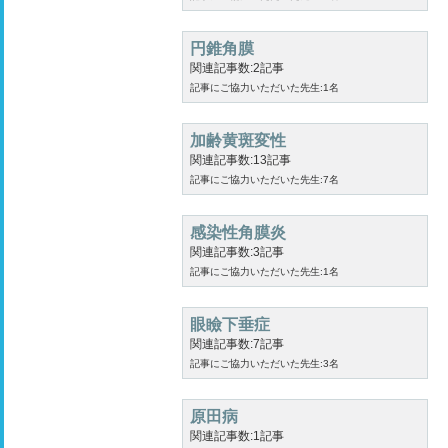
円錐角膜
関連記事数:2記事
記事にご協力いただいた先生:1名
加齢黄斑変性
関連記事数:13記事
記事にご協力いただいた先生:7名
感染性角膜炎
関連記事数:3記事
記事にご協力いただいた先生:1名
眼瞼下垂症
関連記事数:7記事
記事にご協力いただいた先生:3名
原田病
関連記事数:1記事