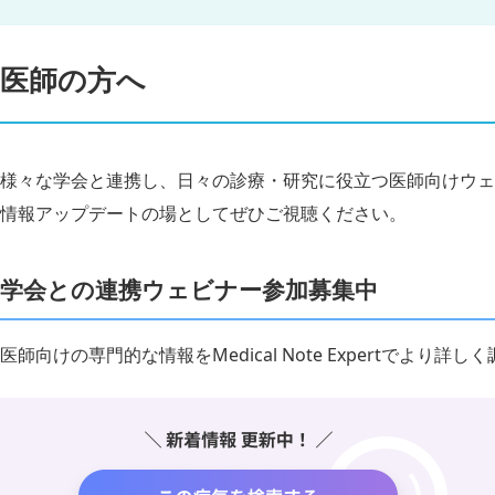
医師の方へ
様々な学会と連携し、日々の診療・研究に役立つ医師向けウェ
情報アップデートの場としてぜひご視聴ください。
学会との連携ウェビナー参加募集中
医師向けの専門的な情報をMedical Note Expertでより