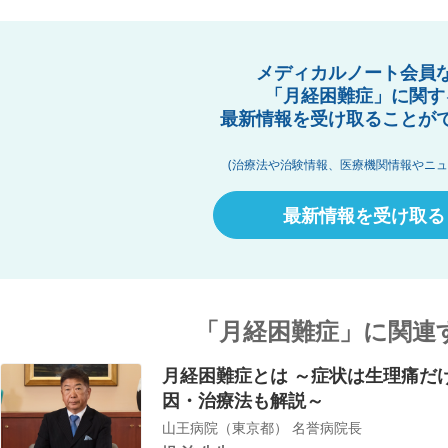
メディカルノート会員
「月経困難症」に関す
最新情報を受け取ることが
(治療法や治験情報、医療機関情報やニュ
最新情報を受け取る
「月経困難症」に関連
月経困難症とは ～症状は生理痛だけ
因・治療法も解説～
山王病院（東京都） 名誉病院長