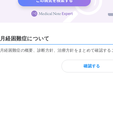
月経困難症について
月経困難症の概要、診断方針、治療方針をまとめて確認する
確認する