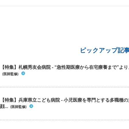
ピックアップ記
【特集】札幌秀友会病院 - “急性期医療から在宅療養まで”よりよ
(医師監修)
【特集】兵庫県立こども病院 - 小児医療を専門とする多職種
顔...
(医師監修)