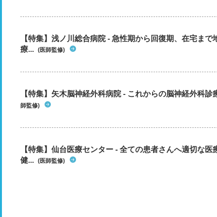
【特集】浅ノ川総合病院 - 急性期から回復期、在宅ま
療...
(医師監修)
【特集】矢木脳神経外科病院 - これからの脳神経外科
師監修)
【特集】仙台医療センター - 全ての患者さんへ適切な医
健...
(医師監修)