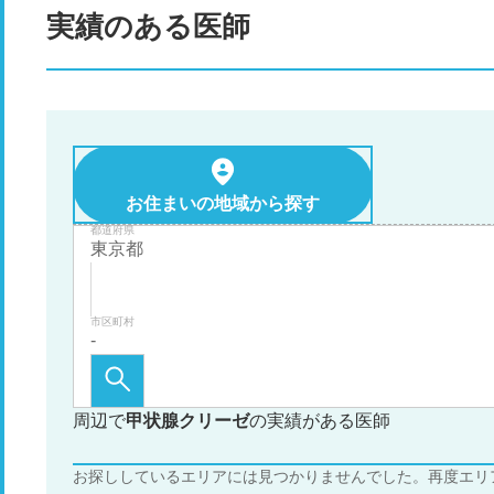
実績のある医師
お住まいの地域から探す
都道府県
市区町村
周辺で
甲状腺クリーゼ
の実績がある医師
お探ししているエリアには見つかりませんでした。再度エリ