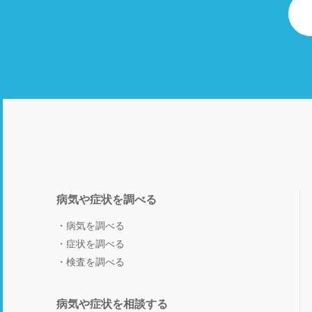
病気や症状を調べる
病気を調べる
症状を調べる
検査を調べる
病気や症状を相談する