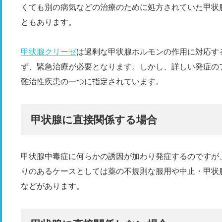
くても別の病気などの治療のために処方されていた甲状
ともあります。
甲状腺クリーゼ
は過剰な甲状腺ホルモンの作用に対応す
ず、緊急治療が必要となります。しかし、詳しい発症の
難治性疾患の一つに指定されています。
甲状腺に直接関係する場合
甲状腺中毒症に何らかの誘因が加わり発症するのですが
りのあるケースとしては薬の不規則な服用や中止・甲状
などがあります。