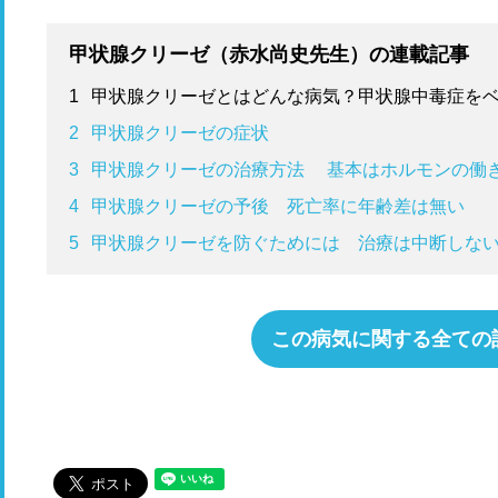
甲状腺クリーゼ（赤水尚史先生）の連載記事
1
甲状腺クリーゼとはどんな病気？甲状腺中毒症を
2
甲状腺クリーゼの症状
3
甲状腺クリーゼの治療方法 基本はホルモンの働
4
甲状腺クリーゼの予後 死亡率に年齢差は無い
5
甲状腺クリーゼを防ぐためには 治療は中断しな
この病気に関する全ての