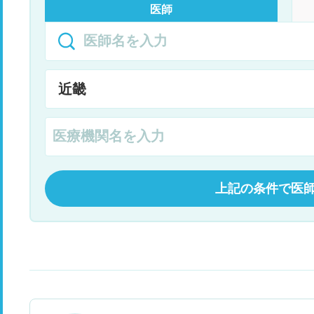
医師
上記の条件で医