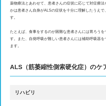
薬物療法とあわせて、患者さんの症状に応じて対症療法
かは患者さん自身がALSの症状を十分に理解したうえ
す。
たとえば、食事をするのが困難な患者さんには胃ろうを
す。また、自発呼吸が難しい患者さんには補助呼吸器を
ます。
ALS（筋萎縮性側索硬化症）のケ
リハビリ