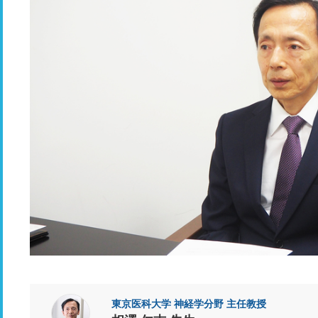
東京医科大学 神経学分野 主任教授