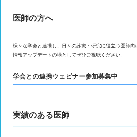
医師の方へ
様々な学会と連携し、日々の診療・研究に役立つ医師向
情報アップデートの場としてぜひご視聴ください。
学会との連携ウェビナー参加募集中
実績のある医師