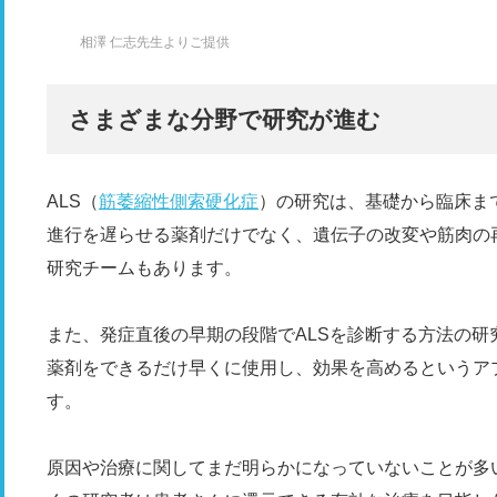
相澤 仁志先生よりご提供
さまざまな分野で研究が進む
ALS（
筋萎縮性側索硬化症
）の研究は、基礎から臨床ま
進行を遅らせる薬剤だけでなく、遺伝子の改変や筋肉の
研究チームもあります。
また、発症直後の早期の段階でALSを診断する方法の
薬剤をできるだけ早くに使用し、効果を高めるというア
す。
原因や治療に関してまだ明らかになっていないことが多