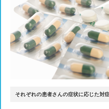
それぞれの患者さんの症状に応じた対