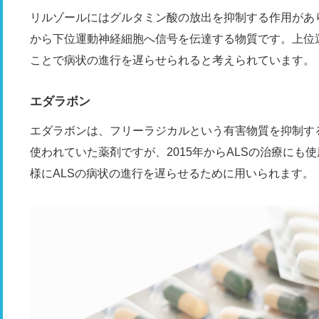
リルゾールにはグルタミン酸の放出を抑制する作用があ
から下位運動神経細胞へ信号を伝達する物質です。上位
ことで病状の進行を遅らせられると考えられています。
エダラボン
エダラボンは、フリーラジカルという有害物質を抑制す
使われていた薬剤ですが、2015年からALSの治療に
様にALSの病状の進行を遅らせるために用いられます。