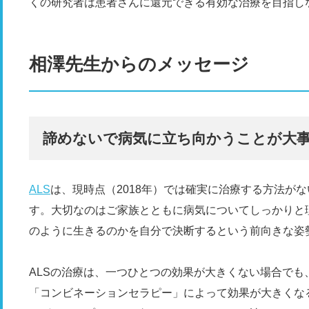
くの研究者は患者さんに還元できる有効な治療を目指し
相澤先生からのメッセージ
諦めないで病気に立ち向かうことが大
ALS
は、現時点（2018年）では確実に治療する方法が
す。大切なのはご家族とともに病気についてしっかりと
のように生きるのかを自分で決断するという前向きな姿
ALSの治療は、一つひとつの効果が大きくない場合で
「コンビネーションセラピー」によって効果が大きくな