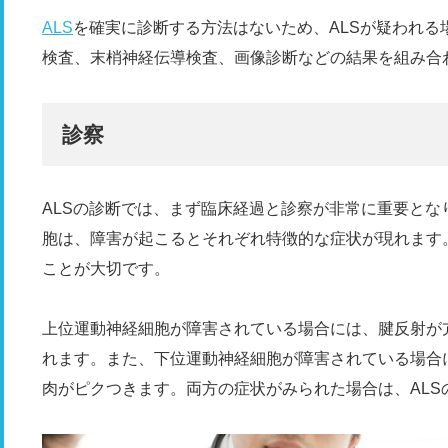
ALS
を確実に診断する方法はないため、ALSが疑われる
検査、末梢神経伝導検査、画像診断などの結果を組み合
診察
ALSの診断では、まず臨床経過と診察が非常に重要と
胞は、障害が起こるとそれぞれ特徴的な症状が現れます
ことが大切です。
上位運動神経細胞が障害されている場合には、腱反射が亢進
れます。また、下位運動神経細胞が障害されている場合
肉がピクつきます。両方の症状がみられた場合は、ALS