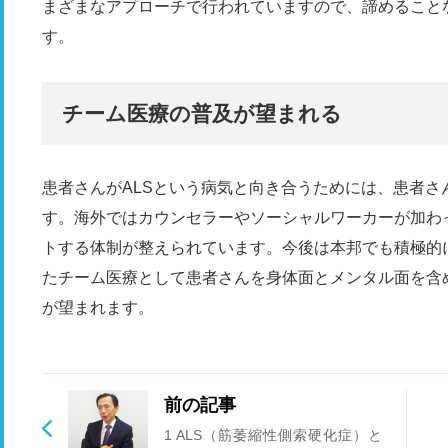
まざまなアプローチで行われていますので、諦めること
す。
チーム医療の普及が望まれる
患者さんがALSという病気と向き合うためには、患者
す。海外ではカウンセラーやソーシャルワーカーが加わ
トする体制が整えられています。今後は本邦でも積極的
たチーム医療として患者さんを身体面とメンタル面を含
が望まれます。
前の記事
1 ALS（筋萎縮性側索硬化症）と