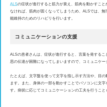
ALS
の症状が進行すると筋力が衰え、筋肉を動かすこと
なければ、筋肉が固くなってしまうため、ALSでは、
能維持のためのリハビリを行います。
コミュニケーションの支援
ALSの患者さんは、症状が進行すると、言葉を発する
思の伝達が困難になってしまいますので、コミュニケー
たとえば、文字盤を使って文字を指し示す方法や、目の
ます。また、身体の一部を動かすことでパソコンに文字
す。病状に応じてコミュニケーションの工夫を行うこと