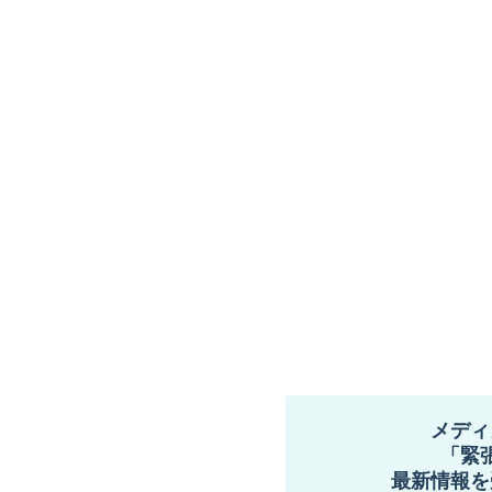
メディ
「緊
最新情報を