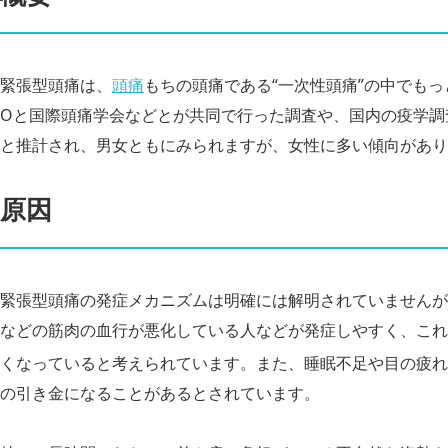
緊張型頭痛は、
頭痛
もちの頭痛である“一次性頭痛”の中でも
Oと国際頭痛学会などとが共同で行った調査や、国内の疫学調査
と推計され、男女ともにみられますが、女性に多い傾向があり
原因
緊張型頭痛の発症メカニズムは明確には解明されていませんが
などの筋肉の血行が悪化している人などが発症しやすく、これ
くなっていると考えられています。また、睡眠不足や目の疲れ
の引き金になることがあるとされています。