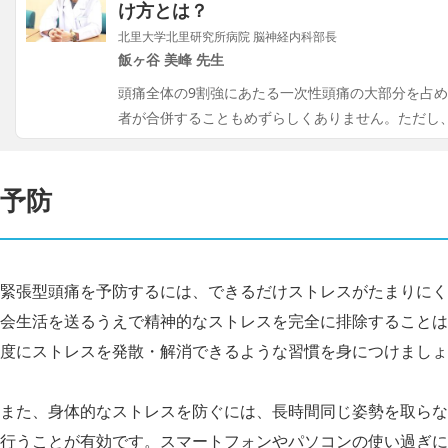
け方とは？
北里大学北里研究所病院 脳神経内科部長
飯ヶ谷 美峰 先生
頭痛全体の9割強にあたる一次性頭痛の大部分を占
者が合併することもめずらしくありません。ただし
予防
緊張型頭痛を予防するには、できるだけストレスがたまりにく
会生活を送るうえで精神的なストレスを完全に排除することは
度にストレスを発散・解消できるような習慣を身につけましょ
また、身体的なストレスを防ぐには、長時間同じ姿勢を取らな
行うことが有効です。スマートフォンやパソコンの使い過ぎに