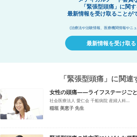
「緊張型頭痛」に関す
最新情報を受け取ることが
(治療法や治験情報、医療機関情報やニュ
最新情報を受け取る
「緊張型頭痛」に関連
女性の頭痛――ライフステージご
社会医療法人 愛仁会 千船病院 産婦人科...
稲垣 美恵子 先生