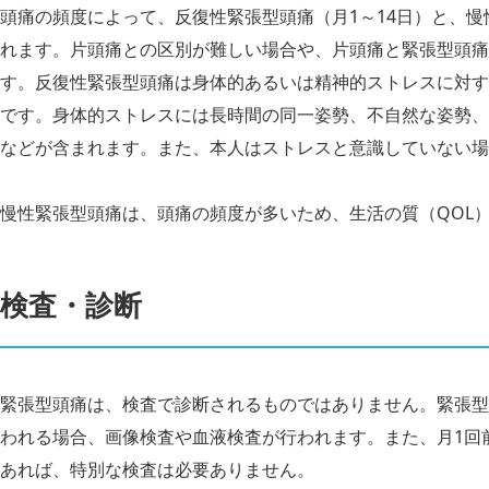
頭痛の頻度によって、反復性緊張型頭痛（月1～14日）と、慢
れます。片頭痛との区別が難しい場合や、片頭痛と緊張型頭痛
す。反復性緊張型頭痛は身体的あるいは精神的ストレスに対す
です。身体的ストレスには長時間の同一姿勢、不自然な姿勢、
などが含まれます。また、本人はストレスと意識していない場
慢性緊張型頭痛は、頭痛の頻度が多いため、生活の質（QOL
検査・診断
緊張型頭痛は、検査で診断されるものではありません。緊張型
われる場合、画像検査や血液検査が行われます。また、月1回
あれば、特別な検査は必要ありません。