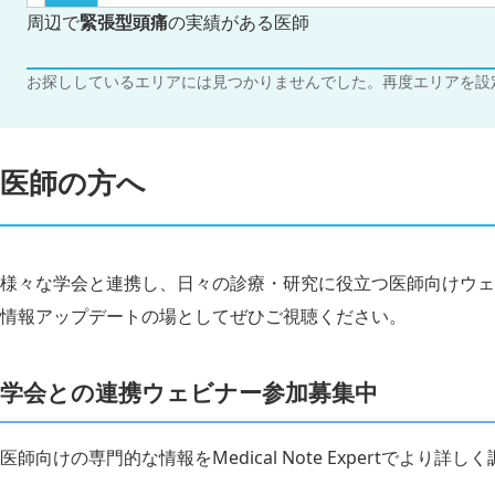
周辺で
緊張型頭痛
の実績がある医師
お探ししているエリアには見つかりませんでした。再度エリアを設
医師の方へ
様々な学会と連携し、日々の診療・研究に役立つ医師向けウェ
情報アップデートの場としてぜひご視聴ください。
学会との連携ウェビナー参加募集中
医師向けの専門的な情報をMedical Note Expertでより