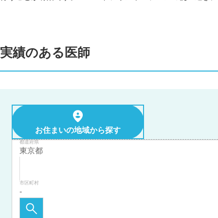
実績のある医師
お住まいの地域から探す
都道府県
市区町村