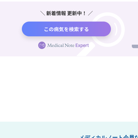
メディカルノート会員