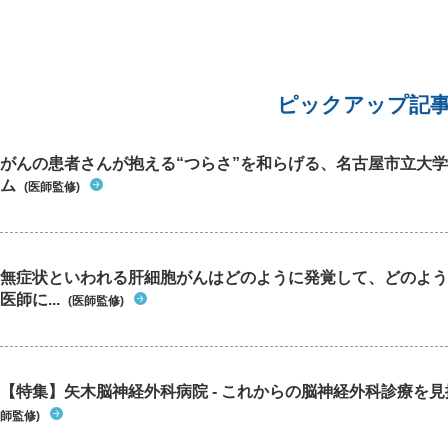
ピックアップ記
がんの患者さんが抱える“つらさ”を和らげる、名古屋市立大学
ム
(医師監修)
無症状といわれる肝細胞がんはどのように発覚して、どのよう
医師に...
(医師監修)
【特集】矢木脳神経外科病院 - これからの脳神経外科診療を
師監修)