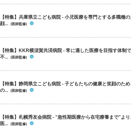
【特集】兵庫県立こども病院 - 小児医療を専門とする多職種
顔...
(医師監修)
【特集】KKR横須賀共済病院 - 常に適した医療を目指す体制
不...
(医師監修)
【特集】静岡県立こども病院 - 子どもたちの健康と笑顔のた
の...
(医師監修)
【特集】札幌秀友会病院 - “急性期医療から在宅療養まで”よ
医...
(医師監修)