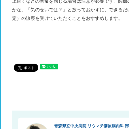
上続くなどの異常を感じる場合は注意が必要です。関節
かな」「気のせいでは？」と放っておかずに、できるだ
定）の診察を受けていただくことをおすすめします。
青森県立中央病院 リウマチ膠原病内科 