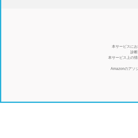
本サービスにお
診断
本サービス上の情
Amazonの