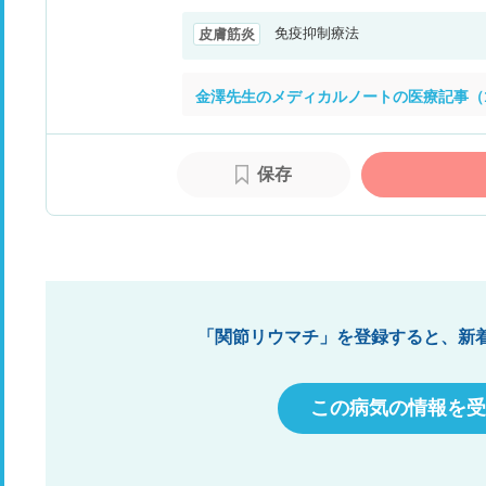
免疫抑制療法
皮膚筋炎
金澤先生のメディカルノートの医療記事（
保存
「関節リウマチ」を登録すると、新
この病気の情報を受