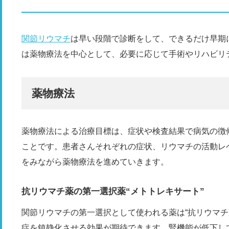
関節リウマチ
は早い段階で診断をして、できるだけ早期
は薬物療法を中心として、必要に応じて手術やリハビリ
薬物療法
薬物療法による治療目標は、症状や検査結果で病気の徴候
ことです。患者さんそれぞれの症状、リウマチの活動レ
をみながら薬物療法を進めていきます。
抗リウマチ薬の第一選択薬“メトトレキサート”
関節リウマチの第一選択として使われる薬は“抗リウマチ
症を鎮静化させる効果が期待できます。腎機能が低下し