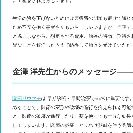
に出産をされた方もいます。
生活の質を下げないためには医療費の問題も避けて通れま
ため不安を抱く患者さんもいらっしゃいますが、当院で
と協力しながら、想定される費用、治療の特徴、期待さ
配なことを解消したうえで納得して治療を受けていただ
金澤 洋先生からのメッセージ―
関節リウマチ
は“早期診断・早期治療”が非常に重要です
めることで、関節の変形や破壊の進行を抑えられる可能
と、関節の破壊が進行したり、薬を使っても十分な効果が
してしまいます。関節の炎症、とりわけ熱感を伴う関節