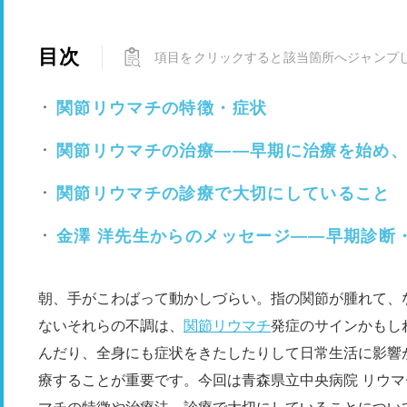
目次
項目をクリックすると該当箇所へジャンプ
関節リウマチの特徴・症状
関節リウマチの治療――早期に治療を始め
関節リウマチの診療で大切にしていること
金澤 洋先生からのメッセージ――早期診断
朝、手がこわばって動かしづらい。指の関節が腫れて、
ないそれらの不調は、
関節リウマチ
発症のサインかもし
んだり、全身にも症状をきたしたりして日常生活に影響
療することが重要です。今回は青森県立中央病院 リウマ