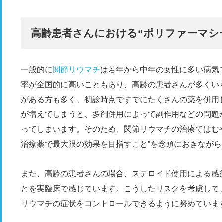
高齢患者さんにおける“ポリファーマシ
一般的に
関節リウマチ
は若年から中年の女性に多い病気
率が全国的に高いこともあり、高齢の患者さんが多くい
がある方も多く、初診時点ですでにたくさんの薬を併用
が増えてしまうと、多剤併用によって副作用などの問題が
ってしまいます。そのため、関節リウマチの治療ではむ
治療薬で最大限の効果を目指すこと”を念頭におきなが
また、高齢の患者さんの場合、ステロイド使用による感
とを実臨床で感じています。こうしたリスクを考慮して
リウマチの症状をコントロールできるように努めていま