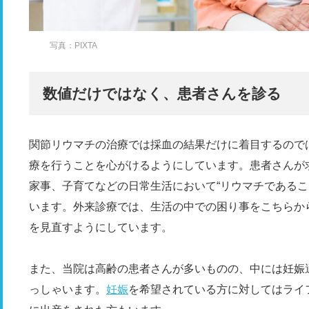
写真：PIXTA
数値だけではなく、患者さんを診る
関節リウマチの治療では採血の結果だけに着目するので
療を行うことを心がけるようにしています。患者さんが
家事、子育てなどの日常生活において“リウマチであるこ
います。外来診療では、生活の中での困り事をこちらか
を見直すようにしています。
また、当院は高齢の患者さんが多いものの、中には妊娠
っしゃいます。
妊娠
を希望されている方に対してはライ