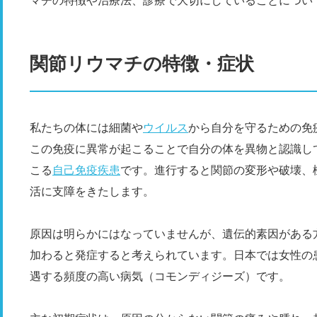
マチの特徴や治療法、診療で大切にしていることについ
関節リウマチの特徴・症状
私たちの体には細菌や
ウイルス
から自分を守るための免
この免疫に異常が起こることで自分の体を異物と認識し
こる
自己免疫疾患
です。進行すると関節の変形や破壊、
活に支障をきたします。
原因は明らかにはなっていませんが、遺伝的素因がある
加わると発症すると考えられています。日本では女性の
遇する頻度の高い病気（コモンディジーズ）です。