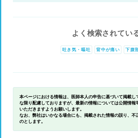
よく検索されてい
吐き気・嘔吐
背中が痛い
下腹
本ページにおける情報は、医師本人の申告に基づいて掲載し
な限り配慮しておりますが、最新の情報については公開情報
いただきますようお願いします。
なお、弊社はいかなる場合にも、掲載された情報の誤り、不
のとします。