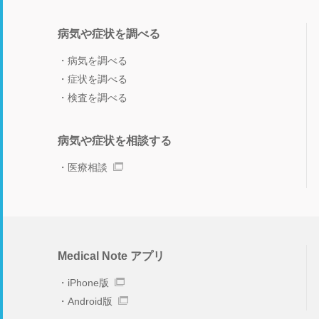
病気や症状を調べる
病気を調べる
症状を調べる
検査を調べる
病気や症状を相談する
医療相談
Medical Note アプリ
iPhone版
Android版