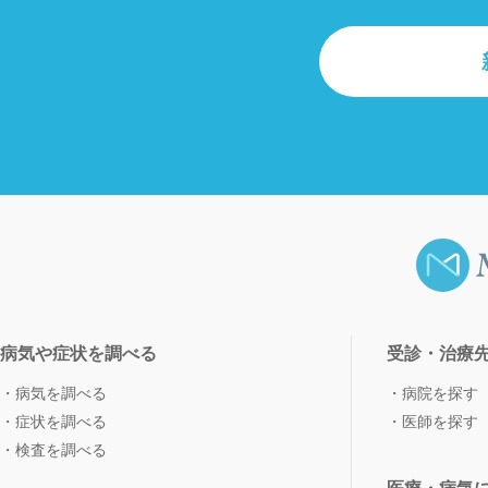
病気や症状を調べる
受診・治療
病気を調べる
病院を探す
症状を調べる
医師を探す
検査を調べる