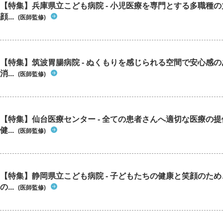
【特集】兵庫県立こども病院 - 小児医療を専門とする多職種
顔...
(医師監修)
【特集】筑波胃腸病院 - ぬくもりを感じられる空間で安心感
消...
(医師監修)
【特集】仙台医療センター - 全ての患者さんへ適切な医療の提
健...
(医師監修)
【特集】静岡県立こども病院 - 子どもたちの健康と笑顔のた
の...
(医師監修)