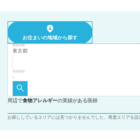
お住まいの地域から探す
都道府県
市区町村
周辺で
食物アレルギー
の実績がある医師
お探ししているエリアには見つかりませんでした。再度エリアを設