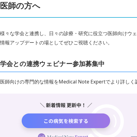
医師の方へ
様々な学会と連携し、日々の診療・研究に役立つ医師向けウェ
情報アップデートの場としてぜひご視聴ください。
学会との連携ウェビナー参加募集中
医師向けの専門的な情報をMedical Note Expertでより