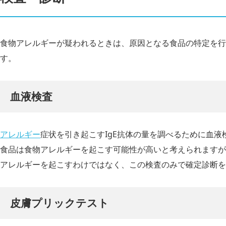
食物アレルギーが疑われるときは、原因となる食品の特定を行
す。
血液検査
アレルギー
症状を引き起こすIgE抗体の量を調べるために血液
食品は食物アレルギーを起こす可能性が高いと考えられますが
アレルギーを起こすわけではなく、この検査のみで確定診断を
皮膚プリックテスト