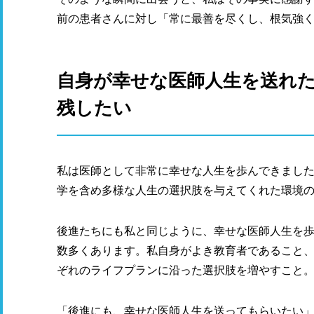
前の患者さんに対し「常に最善を尽くし、根気強
自身が幸せな医師人生を送れ
残したい
私は医師として非常に幸せな人生を歩んできまし
学を含め多様な人生の選択肢を与えてくれた環境
後進たちにも私と同じように、幸せな医師人生を
数多くあります。私自身がよき教育者であること
ぞれのライフプランに沿った選択肢を増やすこと
「後進にも、幸せな医師人生を送ってもらいたい