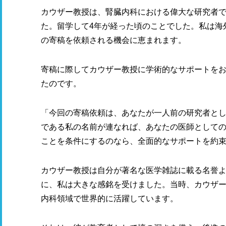
カウザー教授は、腎臓内科における偉大な研究者
た。留学して4年が経った頃のことでした。私は海外の著名な
の寄稿を依頼される機会に恵まれます。
寄稿に際してカウザー教授に学術的なサポートを
たのです。
「今回の寄稿依頼は、あなたが一人前の研究者と
である私の名前が連なれば、あなたの医師として
ことを条件にするのなら、全面的なサポートを約
カウザー教授は自分が著名な医学雑誌に載る名誉
に、私は大きな感銘を受けました。当時、カウザ
内科領域で世界的に活躍しています。