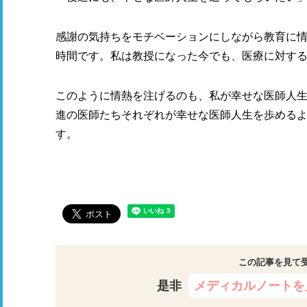
感謝の気持ちをモチベーションにしながら教育に
時間です。私は教授になった今でも、医療に対す
このように情熱を注げるのも、私が幸せな医師人
進の医師たちそれぞれが幸せな医師人生を歩める
す。
この記事を見て
是非
メディカルノートを