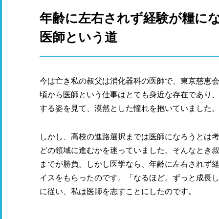
年齢に左右されず経験が糧に
医師という道
今は亡き私の叔父は消化器科の医師で、東京慈恵
頃から医師という仕事はとても身近な存在であり
する姿を見て、漠然とした憧れを抱いていました
しかし、高校の進路選択までは医師になろうとは
どの領域に進むかを迷っていました。そんなとき叔
までが勝負。しかし医学なら、年齢に左右されず
イスをもらったのです。「なるほど。ずっと成長
に従い、私は医師を志すことにしたのです。