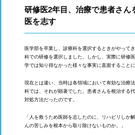
研修医2年目、治療で患者さん
医を志す
医学部を卒業し、診療科を選択するときがやって
科での研修を選択しました。しかし、実際に研修
学では知り得なかった様々な事実に直面すること
現在とは違い、当時は各領域において有効な治療
科では、それが顕著でした。患者さんを根治する
対処方法だったのです。
「人を救うため医師を志したのに、リハビリしか
んの苦しみを根本から取り除けないものか。」