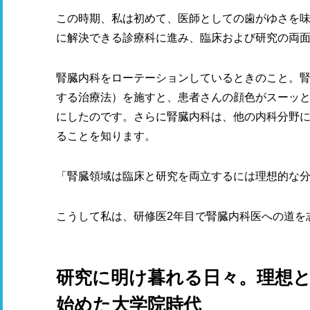
この時期、私は初めて、医師としての歯がゆさを
に解決できる診療科に進み、臨床および研究の両
腎臓内科をローテーションしているときのこと。
する治療法）を施すと、患者さんの顔色がスーッ
にしたのです。さらに腎臓内科は、他の内科分野
ることを知ります。
「腎臓領域は臨床と研究を両立するには理想的な
こうして私は、研修医2年目で腎臓内科医への道を
研究に明け暮れる日々。理想
始めた大学院時代