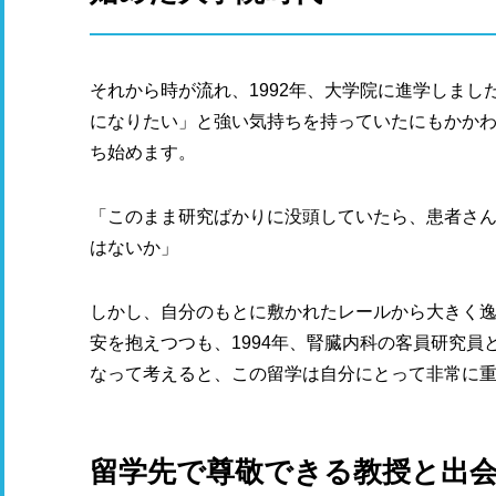
それから時が流れ、1992年、大学院に進学しま
になりたい」と強い気持ちを持っていたにもかか
ち始めます。
「このまま研究ばかりに没頭していたら、患者さ
はないか」
しかし、自分のもとに敷かれたレールから大きく
安を抱えつつも、1994年、腎臓内科の客員研究
なって考えると、この留学は自分にとって非常に
留学先で尊敬できる教授と出