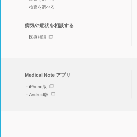
検査を調べる
病気や症状を相談する
医療相談
Medical Note アプリ
iPhone版
Android版