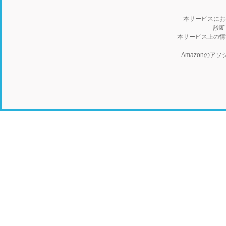
本サービスにお
診断
本サービス上の情
Amazonの