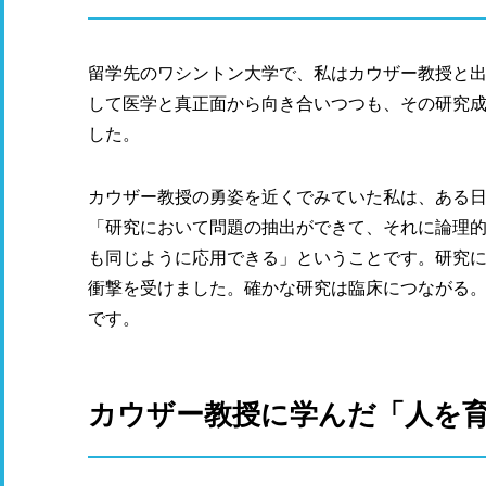
留学先のワシントン大学で、私はカウザー教授と
して医学と真正面から向き合いつつも、その研究
した。
カウザー教授の勇姿を近くでみていた私は、ある
「研究において問題の抽出ができて、それに論理
も同じように応用できる」ということです。研究
衝撃を受けました。確かな研究は臨床につながる
です。
カウザー教授に学んだ「人を