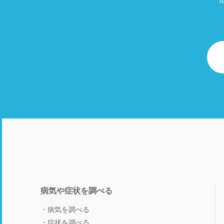
病気や症状を調べる
病気を調べる
症状を調べる