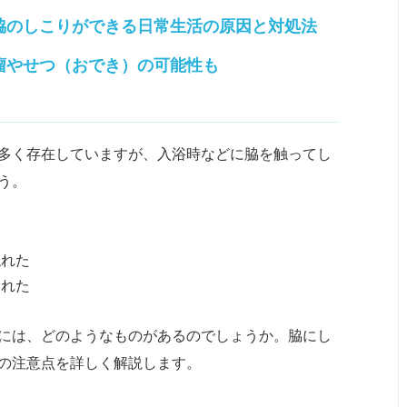
脇のしこりができる日常生活の原因と対処法
瘤やせつ（おでき）の可能性も
多く存在していますが、入浴時などに脇を触ってし
う。
る
触れた
された
には、どのようなものがあるのでしょうか。脇にし
の注意点を詳しく解説します。