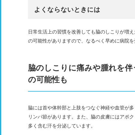
よくならないときには
日常生活上の習慣を改善しても脇のしこりが増え
の可能性がありますので、なるべく早めに病院を
脇のしこりに痛みや腫れを伴
の可能性も
脇には首や体幹部と上肢をつなぐ神経や血管が多
リンパ節があります。また、脇の皮膚にはアポク
多く含む汗を分泌しています。