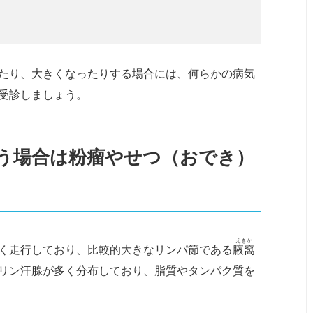
たり、大きくなったりする場合には、何らかの病気
受診しましょう。
う場合は粉瘤やせつ（おでき）
えきか
く走行しており、比較的大きなリンパ節である
腋窩
リン汗腺が多く分布しており、脂質やタンパク質を