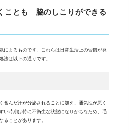
くことも 脇のしこりができる
気によるものです。これらは日常生活上の習慣が発
処法は以下の通りです。
く含んだ汗が分泌されることに加え、通気性が悪く
すい時期は特に不衛生な状態になりがちなため、毛
なることがあります。