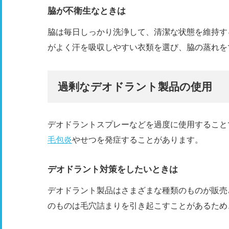
脇が不衛生なときは
脇は毎日しっかり洗浄して、清潔な状態を維持す
がよく汗を吸収しやすい衣類を選び、脇の蒸れを
過剰なデオドラント製品の使用
デオドラントスプレーなどを過度に使用すること
毛包炎
やせつを発症することがあります。
デオドラント対策をしたいときは
デオドラント製品はさまざまな種類のものが販売
のものは毛穴詰まりを引き起こすことがあるため