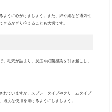
るように心がけましょう。また、綿や絹など通気性
できるかぎり抑えることも大切です。
で、毛穴が詰まり、炎症や細菌感染を引き起こし、
されていますが、スプレータイプやクリームタイプ
、過度な使用を避けるようにしましょう。