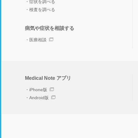
症状を調べる
検査を調べる
病気や症状を相談する
医療相談
Medical Note アプリ
iPhone版
Android版