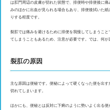
は肛門周辺の皮膚が切れた状態で、排便時や排便後に痛
みのほかに出血が見られる場合もあり、排便後拭いた紙
りする程度です。
裂肛では痛みを避けるために排便を我慢してしまうこと
てしまうこともあるため、注意が必要です。では、何が
裂肛の原因
主な原因は便秘です。便秘によって硬くなった便を出す
切れてしまいます。
ほかにも、便秘とは反対に下痢のように勢いよく出る便