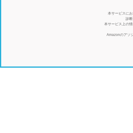
本サービスにお
診断
本サービス上の情
Amazonの