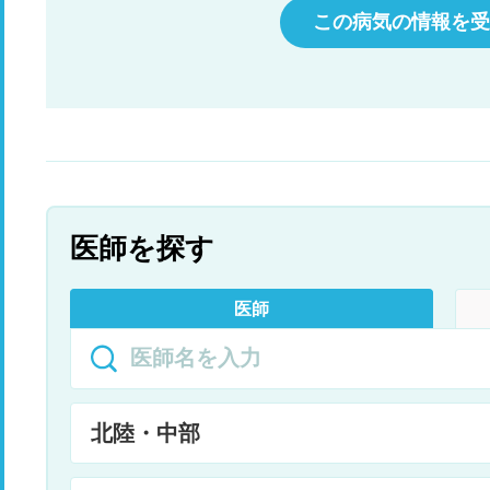
この病気の情報を受
医師を探す
医師