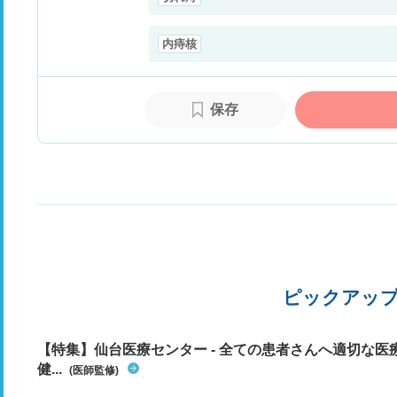
内痔核
保存
ピックアッ
【特集】仙台医療センター - 全ての患者さんへ適切な医
健...
(医師監修)