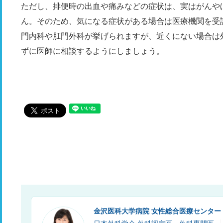
ただし、排便時の出血や痛みなどの症状は、実はがんや
ん。そのため、気になる症状がある場合は医療機関を受
門内科や肛門外科が挙げられますが、近くにない場合は
ずに医師に相談するようにしましょう。
金沢医科大学病院 女性総合医療センター