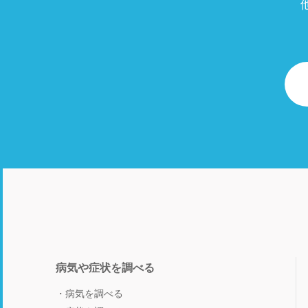
病気や症状を調べる
病気を調べる