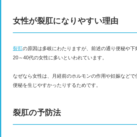
女性が裂肛になりやすい理由
裂肛
の原因は多岐にわたりますが、前述の通り便秘や下
20～40代の女性に多いといわれています。
なぜなら女性は、月経前のホルモンの作用や妊娠などで
便秘を生じやすかったりするためです。
裂肛の予防法