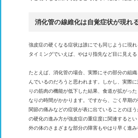
消化管の線維化は自覚症状が現れ
強皮症の硬くなる症状は誰にでも同じように現れ
タイミングでいえば、やはり指先など目に見える
たとえば、消化管の場合、実際にその部分の組織
んでいるのだろうと思われます。しかし、実際に
りの筋肉の機能が低下した結果、食道が拡がった
なりの時間がかかります。ですから、ごく早期の
関節の痛みなどの症状が表に出ていることのほう
の硬化の進み方が強皮症の重症度に関連するとい
外の体のさまざまな部分の障害もやはり早く進み