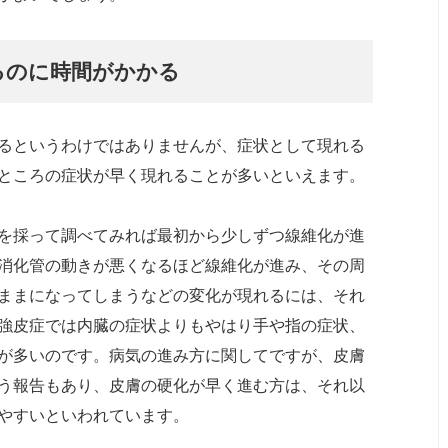
るのに時間がかかる
るというわけではありませんが、症状として現れる
ところの症状が早く現れることが多いといえます。
を採って調べてみれば最初から少しずつ線維化が進
消化管の動きが悪くなるほど線維化が進み、その周
ままになってしまうなどの変化が現れるには、それ
強皮症では内臓の症状よりもやはり手や指の症状、
が多いのです。病気の進み方に関してですが、皮膚
う報告もあり、皮膚の硬化が早く進む方は、それ以
やすいといわれています。