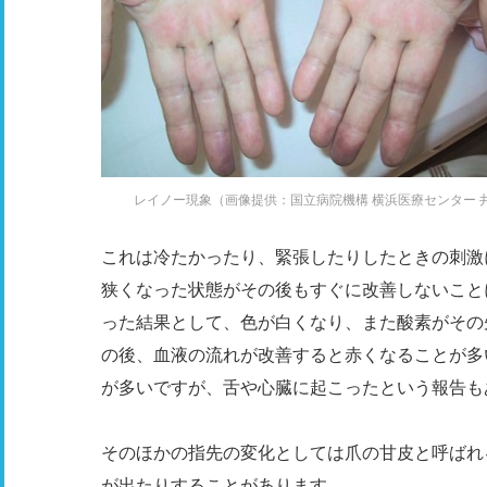
レイノー現象（画像提供：国立病院機構 横浜医療センター 
これは冷たかったり、緊張したりしたときの刺激
狭くなった状態がその後もすぐに改善しないこと
った結果として、色が白くなり、また酸素がその
の後、血液の流れが改善すると赤くなることが多
が多いですが、舌や心臓に起こったという報告も
そのほかの指先の変化としては爪の甘皮と呼ばれ
が出たりすることがあります。