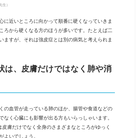
先生）
心に近いところに向かって順番に硬くなっていきま
ころから硬くなる方のほうが多いです。たとえば二
いますが、それは強皮症とは別の病気と考えられま
症状は、皮膚だけではなく肺や消
くの血管が走っている肺のほか、腸管や食道などの
でなく心臓にも影響が出る方もいらっしゃいます。
は皮膚だけでなく全身のさまざまなところがゆっく
がよいでしょう。