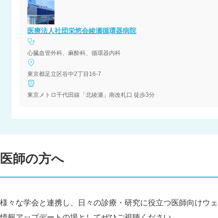
医療法人社団栄悠会綾瀬循環器病院
心臓血管外科、麻酔科、循環器内科
東京都足立区谷中2丁目16-7
東京メトロ千代田線「北綾瀬」南改札口 徒歩3分
医師の方へ
様々な学会と連携し、日々の診療・研究に役立つ医師向けウェ
情報アップデートの場としてぜひご視聴ください。