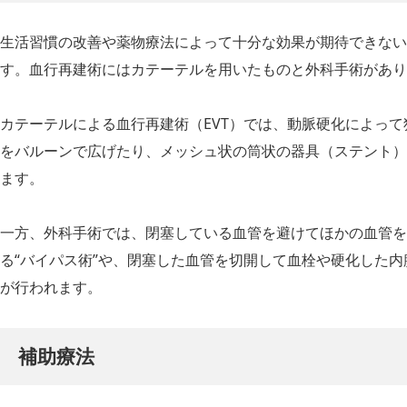
生活習慣の改善や薬物療法によって十分な効果が期待できない
す。血行再建術にはカテーテルを用いたものと外科手術があり
カテーテルによる血行再建術（EVT）では、動脈硬化によっ
をバルーンで広げたり、メッシュ状の筒状の器具（ステント）
ます。
一方、外科手術では、閉塞している血管を避けてほかの血管を
る“バイパス術”や、閉塞した血管を切開して血栓や硬化した内
が行われます。
補助療法