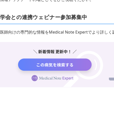
学会との連携ウェビナー参加募集中
医師向けの専門的な情報をMedical Note Expertでより