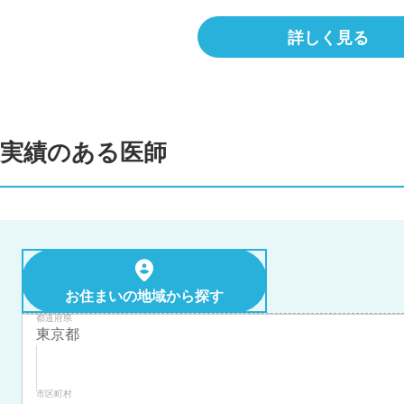
詳しく見る
実績のある医師
お住まいの地域から探す
都道府県
市区町村