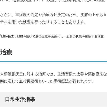
さらに、重症度の判定や治療方針決定のため、皮膚の上から血
テルを用いた検査を行ったりすることもあります。
*
MRA検査：MRIを用いて脳の血流を画像化し、血管の状態を確認する検査
治療
末梢動脈疾患に対する治療では、生活習慣の改善や薬物療法な
態に応じて血行再建術といった手術療法が行われます。
日常生活指導