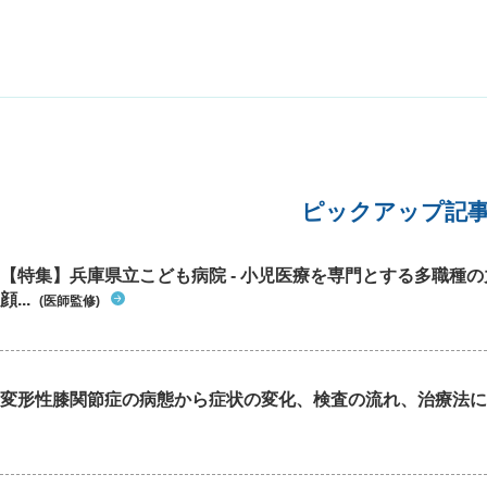
ピックアップ記
【特集】兵庫県立こども病院 - 小児医療を専門とする多職種
顔...
(医師監修)
変形性膝関節症の病態から症状の変化、検査の流れ、治療法に