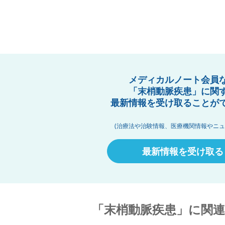
メディカルノート会員
「末梢動脈疾患」に関
最新情報を受け取ることが
(治療法や治験情報、医療機関情報やニュ
最新情報を受け取る
「末梢動脈疾患」に関