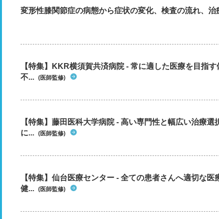
変形性膝関節症の病態から症状の変化、検査の流れ、治
【特集】KKR横須賀共済病院 - 常に適した医療を目指
不...
(医師監修)
【特集】藤田医科大学病院 - 高い専門性と幅広い治療
に...
(医師監修)
【特集】仙台医療センター - 全ての患者さんへ適切な医
健...
(医師監修)