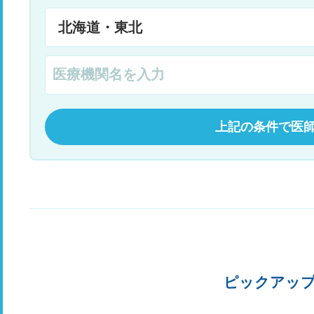
上記の条件で医
ピックアッ