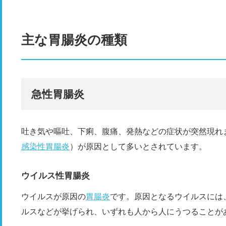
主な胃腸炎の種類
急性胃腸炎
吐き気や嘔吐、下痢、腹痛、発熱などの症状が突然現れ
感染性胃腸炎
）が原因として多いとされています。
ウイルス性胃腸炎
ウイルスが原因の
胃腸炎
です。原因となるウイルスには
ルスなどが挙げられ、いずれも人から人にうつることが