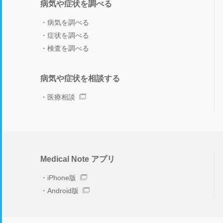
病気や症状を調べる
病気を調べる
症状を調べる
検査を調べる
病気や症状を相談する
医療相談
Medical Note アプリ
iPhone版
Android版