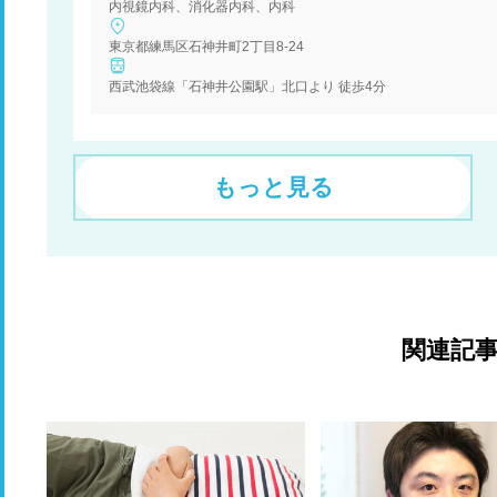
内視鏡内科、消化器内科、内科
東京都練馬区石神井町2丁目8-24
西武池袋線「石神井公園駅」北口より 徒歩4分
もっと見る
関連記