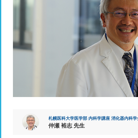
札幌医科大学医学部 内科学講座 消化器内科学
仲瀬 裕志 先生