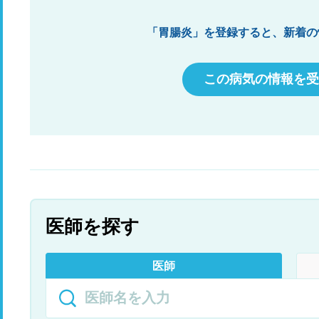
「胃腸炎」を登録すると、新着の
この病気の情報を受
医師を探す
医師