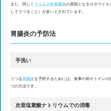
また、同じく
ウイルス性胃腸炎
の原因となるロタウイル
してうつること）が多いとされています。
胃腸炎の予防法
手洗い
うつる
胃腸炎
を予防するためには、食事の前やトイレの
つの方法です。
次亜塩素酸ナトリウムでの消毒