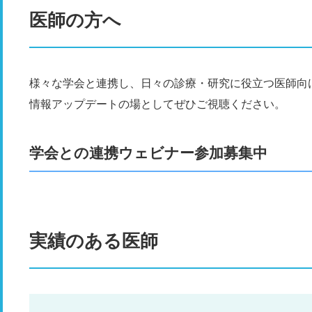
医師の方へ
様々な学会と連携し、日々の診療・研究に役立つ医師向
情報アップデートの場としてぜひご視聴ください。
学会との連携ウェビナー参加募集中
実績のある医師