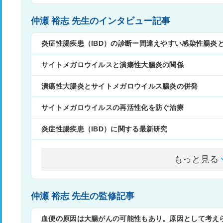
仲瀬 裕志 先生のインタビュー記事
炎症性腸疾患（IBD）の診断ー間違えやすい感染性腸炎
サイトメガロウイルスと潰瘍性大腸炎の関係
潰瘍性大腸炎とサイトメガロウイルス腸炎の併発
サイトメガロウイルスの再活性化を防ぐ治療
炎症性腸疾患（IBD）に関する最新研究
もっと見る
仲瀬 裕志 先生の監修記事
血便の原因は大腸がんの可能性もあり。原因として考え