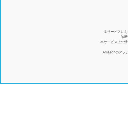
本サービスにお
診断
本サービス上の情
Amazonの