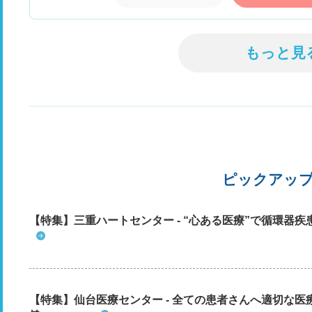
もっと見
ピックアッ
【特集】三重ハートセンター - “心ある医療”で循環器
【特集】仙台医療センター - 全ての患者さんへ適切な医