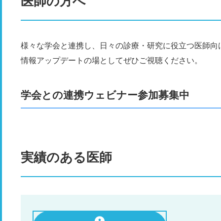
医師の方へ
様々な学会と連携し、日々の診療・研究に役立つ医師向
情報アップデートの場としてぜひご視聴ください。
学会との連携ウェビナー参加募集中
実績のある医師