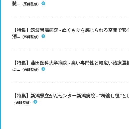
髄...
(医師監修)
【特集】筑波胃腸病院 - ぬくもりを感じられる空間で
消...
(医師監修)
【特集】藤田医科大学病院 - 高い専門性と幅広い治療
に...
(医師監修)
【特集】新潟県立がんセンター新潟病院 - “橋渡し役”とし
(医師監修)