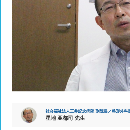
社会福祉法人三井記念病院 副院長／整形外科
星地 亜都司 先生