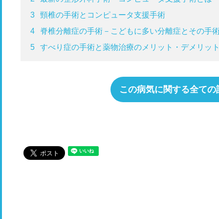
3
頸椎の手術とコンピュータ支援手術
4
脊椎分離症の手術－こどもに多い分離症とその手
5
すべり症の手術と薬物治療のメリット・デメリッ
この病気に関する全ての