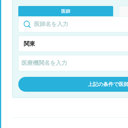
医師
上記の条件で医