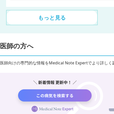
もっと見る
医師の方へ
医師向けの専門的な情報をMedical Note Expertでより