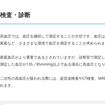
検査・診断
高血圧では、血圧を継続して測定することが大切です。血圧は
家庭など、さまざまな環境で血圧を測定することが求められま
家庭血圧がより重要であるとされていますが、診察室で測定した
測定した血圧が135／85mmHg以上である場合に高血圧とな
二次性の高血圧が疑われる際には、超音波検査やCT検査、MR
れます。