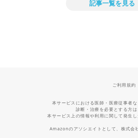
記事一覧を見る
ご利用規約
本サービスにおける医師・医療従事者な
診断・治療を必要とする方は
本サービス上の情報や利用に関して発生し
Amazonのアソシエイトとして、株式