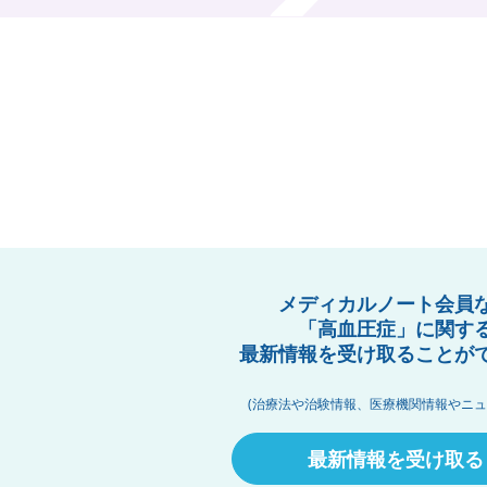
メディカルノート会員
「高血圧症」に関す
最新情報を受け取ることが
(治療法や治験情報、医療機関情報やニュ
最新情報を受け取る