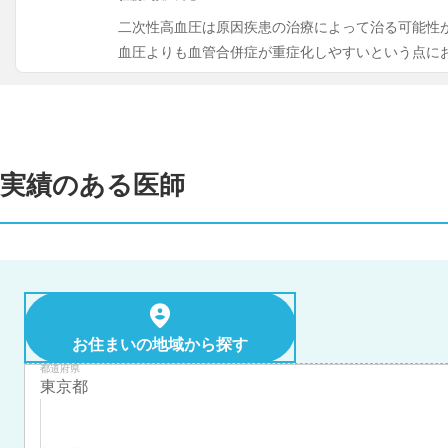
二次性高血圧は原因疾患の治療によって治る可能性
血圧よりも血管合併症が重症化しやすいという点に
実績のある医師
お住まいの地域から探す
都道府県