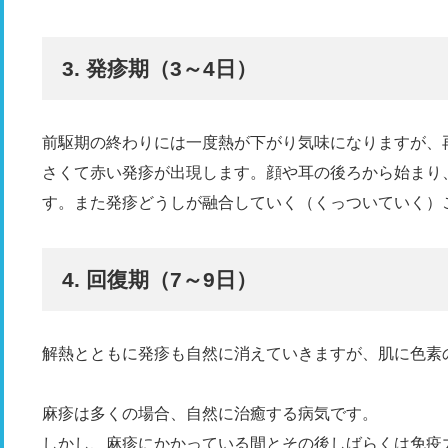
3. 発疹期（3～4日）
前駆期の終わりには一度熱が下がり気味になりますが、
さくて赤い発疹が出現します。顔や耳の後ろから始まり
す。また発疹どうしが融合していく（くっついていく）
4. 回復期（7～9日）
解熱とともに発疹も自然に消えていきますが、肌に色素
麻疹は多くの場合、自然に治癒する病気です。
しかし、麻疹にかかっている間とその後しばらくは免疫