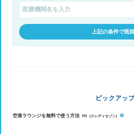
上記の条件で医
ピックアッ
空港ラウンジを無料で使う方法
PR
(クレディセゾン)