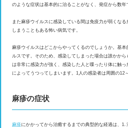
のような症状は基本的に治ることがなく、発症から数年
また麻疹ウイルスに感染している間は免疫力が弱くなる
しまうこともある怖い病気です。
麻疹ウイルスはどこからやってくるのでしょうか。基本
ルスです。そのため、感染してしまった場合は誰かから
は非常に感染力が強く、感染した人と喋ったり体に触っ
によってうつってしまいます。1人の感染者は周囲の12
麻疹の症状
麻疹
にかかってから治癒するまでの典型的な経過は、1. 潜