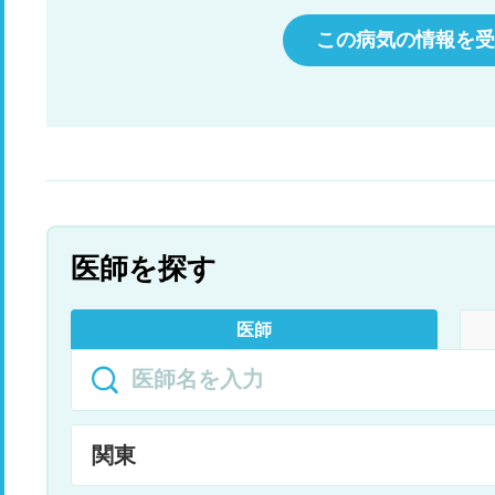
この病気の情報を受
医師を探す
医師