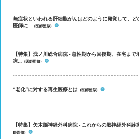
無症状といわれる肝細胞がんはどのように発覚して、ど
医師に...
(医師監修)
【特集】浅ノ川総合病院 - 急性期から回復期、在宅ま
療...
(医師監修)
“老化”に対する再生医療とは
(医師監修)
【特集】矢木脳神経外科病院 - これからの脳神経外科
師監修)