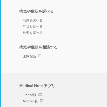
病気や症状を調べる
病気を調べる
症状を調べる
検査を調べる
病気や症状を相談する
医療相談
Medical Note アプリ
iPhone版
Android版