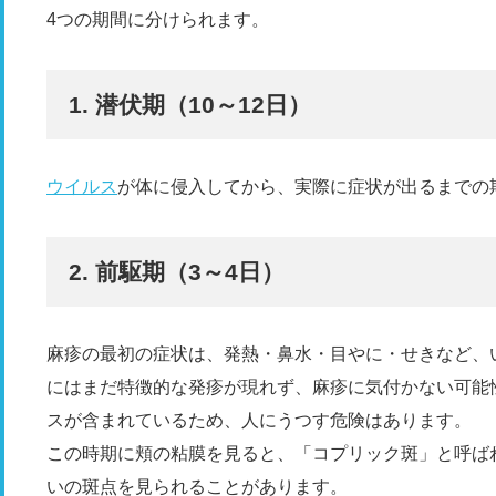
4つの期間に分けられます。
1. 潜伏期（10～12日）
ウイルス
が体に侵入してから、実際に症状が出るまでの
2. 前駆期（3～4日）
麻疹の最初の症状は、発熱・鼻水・目やに・せきなど、
にはまだ特徴的な発疹が現れず、麻疹に気付かない可能
スが含まれているため、人にうつす危険はあります。
この時期に頬の粘膜を見ると、「コプリック斑」と呼ば
いの斑点を見られることがあります。