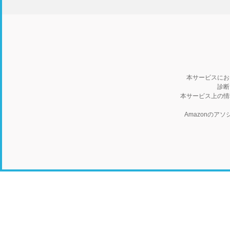
本サービスにお
診断
本サービス上の情
Amazonの