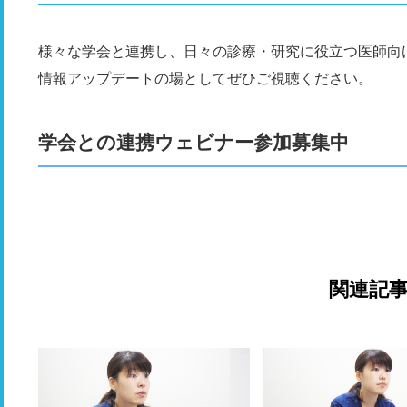
様々な学会と連携し、日々の診療・研究に役立つ医師向
情報アップデートの場としてぜひご視聴ください。
学会との連携ウェビナー参加募集中
関連記