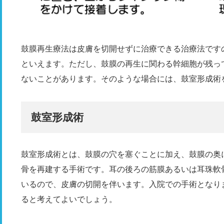
鼓膜再生療法は皮膚を切開せずに治療できる治療法です
といえます。ただし、鼓膜の再生に関わる幹細胞が残っ
ないことがあります。そのような場合には、鼓室形成術
鼓室形成術
鼓室形成術とは、鼓膜の穴を塞ぐことに加え、鼓膜の奥
骨を再建する手術です。耳の後ろの筋膜あるいは耳珠軟
いるので、皮膚の切開を伴います。入院での手術となり
ると考えてよいでしょう。