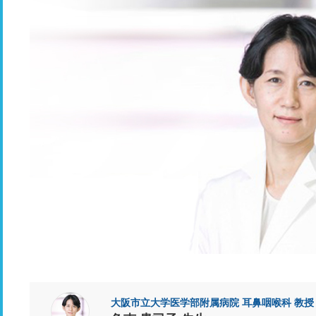
大阪市立大学医学部附属病院 耳鼻咽喉科 教授