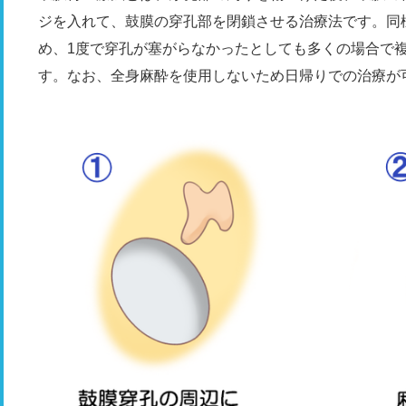
ジを入れて、鼓膜の穿孔部を閉鎖させる治療法です。同
め、1度で穿孔が塞がらなかったとしても多くの場合で
す。なお、全身麻酔を使用しないため日帰りでの治療が