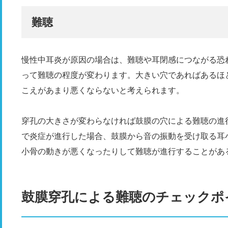
難聴
慢性中耳炎が原因の場合は、難聴や耳閉感につながる恐
って難聴の程度が変わります。大きい穴であればあるほ
こえがあまり悪くならないと考えられます。
穿孔の大きさが変わらなければ鼓膜の穴による難聴の進
で炎症が進行した場合、鼓膜から音の振動を受け取る耳
小骨の動きが悪くなったりして難聴が進行することがあ
鼓膜穿孔による難聴のチェックポ