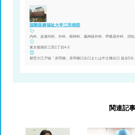
国際医療福祉大学三田病院
内科、血液内科、外科、精神科、脳神経外科、呼吸器外科、消化
東京都港区三田1丁目4-3
都営大江戸線「赤羽橋」赤羽橋口出口または中之橋出口 徒歩5分、
関連記