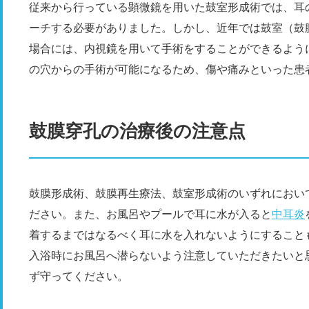
従来から行っている顕微鏡を用いた鼓室形成術では、耳
ーチする必要がありました。しかし、近年では鼓室（鼓
場合には、内視鏡を用いて手術をすることができるよう
の穴からの手術が可能になるため、傷や痛みといった患
鼓膜穿孔の治療後の注意点
鼓膜形成術、鼓膜再生療法、鼓室形成術のいずれにおい
ださい。また、お風呂やプールで耳に水が入ると
中耳炎
着するまではなるべく耳に水を入れないようにすること
入浴時にお風呂へ潜らないよう注意していただきたいと
ず守ってください。