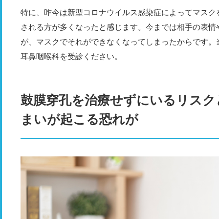
特に、昨今は新型コロナウイルス感染症によってマスク
される方が多くなったと感じます。今までは相手の表情
が、マスクでそれができなくなってしまったからです。
耳鼻咽喉科を受診ください。
鼓膜穿孔を治療せずにいるリスク
まいが起こる恐れが