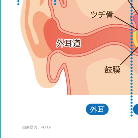
画像提供：PIXTA