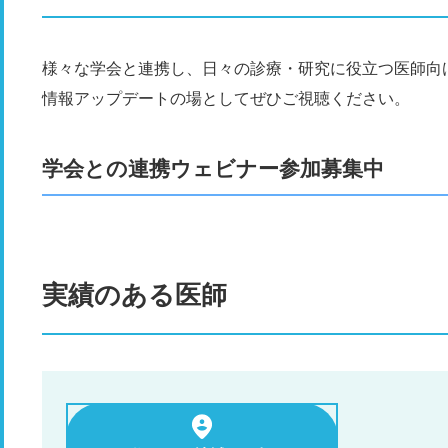
様々な学会と連携し、日々の診療・研究に役立つ医師向
情報アップデートの場としてぜひご視聴ください。
学会との連携ウェビナー参加募集中
実績のある医師