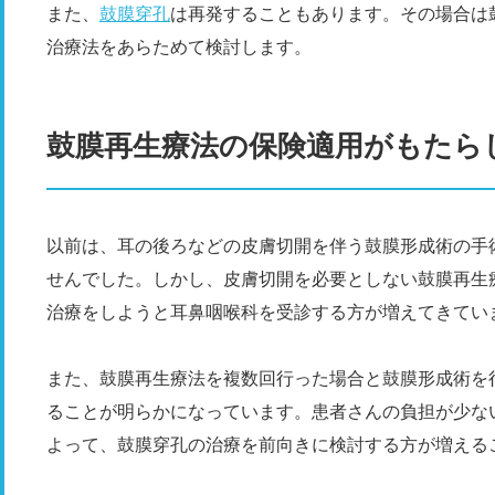
また、
鼓膜穿孔
は再発することもあります。その場合は
治療法をあらためて検討します。
鼓膜再生療法の保険適用がもたら
以前は、耳の後ろなどの皮膚切開を伴う鼓膜形成術の手
せんでした。しかし、皮膚切開を必要としない鼓膜再生
治療をしようと耳鼻咽喉科を受診する方が増えてきてい
また、鼓膜再生療法を複数回行った場合と鼓膜形成術を
ることが明らかになっています。患者さんの負担が少な
よって、鼓膜穿孔の治療を前向きに検討する方が増える