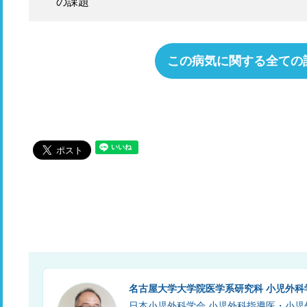
の課題
この病気に関する全ての
名古屋大学大学院医学系研究科 小児外科
日本小児外科学会 小児外科指導医・小児