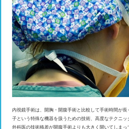
内視鏡手術は、開胸・開腹手術と比較して手術時間が長
子という特殊な機器を扱うための技術、高度なテクニッ
外科医の技術格差が開腹手術よりも大きく開いてしまっ