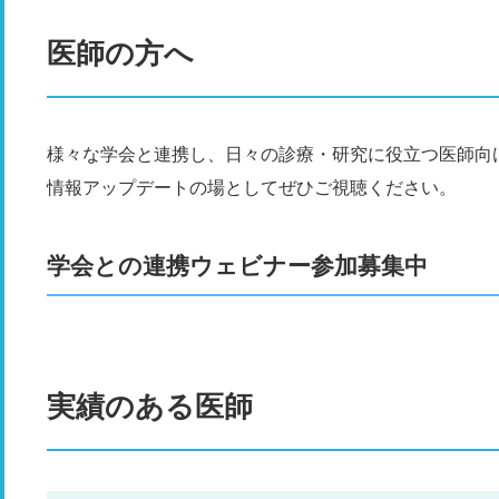
医師の方へ
様々な学会と連携し、日々の診療・研究に役立つ医師向
情報アップデートの場としてぜひご視聴ください。
学会との連携ウェビナー参加募集中
実績のある医師