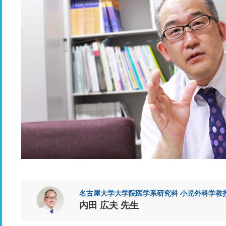
名古屋大学大学院医学系研究科 小児外科学教
内田 広夫 先生