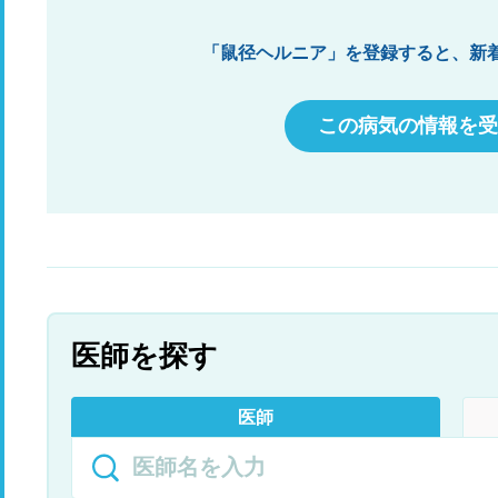
「鼠径ヘルニア」を登録すると、新
この病気の情報を受
医師を探す
医師