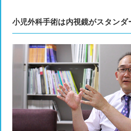
小児外科手術は内視鏡がスタンダ