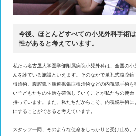
今後、ほとんどすべての小児外科手術
性があると考えています。
私たち名古屋大学医学部附属病院小児外科は、全国の小
んを診ている施設といえます。そのなかで単孔式腹腔鏡
根治術、腹腔鏡下胆道拡張症根治術などの内視鏡手術を
い子どもたちの生活を確保していくことが私たちの使命
持っています。また、私たちだからこそ、内視鏡手術に
にすることができると考えています。
スタッフ一同、そのような使命をしっかりと受け止め、