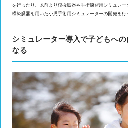
を行ったり、以前より模擬臓器や手術練習用シミュレー
模擬臓器を用いた小児手術用シミュレーターの開発を行
シミュレーター導入で子どもへの
なる