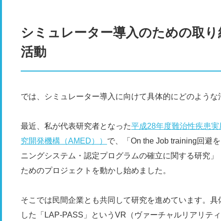
シミュレーター導入のための取り
活動
では、シミュレーター導入に向けて具体的にどのような
最近、私が代表研究者となった
平成28年度難治性疾患
究開発機構（AMED））
で、「On the Job trai
ニングシステム・認定プログラムの確立に関する研究」（2
ためのプロジェクトを動かし始めました。
そこでは民間企業とも共同して研究を進めています。具
した「LAP-PASS」というVR（ヴァーチャルリアリ