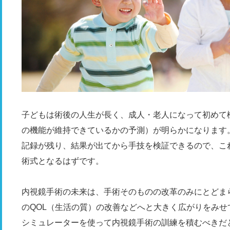
子どもは術後の人生が長く、成人・老人になって初めて
の機能が維持できているかの予測）が明らかになります
記録が残り、結果が出てから手技を検証できるので、こ
術式となるはずです。
内視鏡手術の未来は、手術そのものの改革のみにとどま
のQOL（生活の質）の改善などへと大きく広がりをみ
シミュレーターを使って内視鏡手術の訓練を積むべきだ