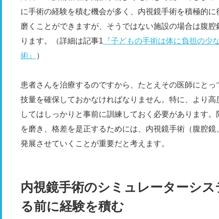
に手術の経験を積む機会が多く、内視鏡手術を積極的に
磨くことができますが、そうではない施設の場合は腹腔
ります。（詳細は記事1
『子どもの手術は体に負担の少
術』
）
患者さんを治療するのですから、たとえその医師にとっ
技量を確保しておかなければなりません。特に、より高
してはしっかりと事前に訓練しておく必要があります。
を磨き、格差を是正するためには、内視鏡手術（腹腔鏡
発展させていくことが重要だと考えます。
内視鏡手術のシミュレーターシス
る前に経験を積む