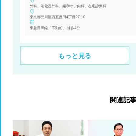
外科、消化器外科、緩和ケア内科、在宅診療科
東京都品川区西五反田4丁目27-10
東急目黒線「不動前」 徒歩4分
もっと見る
関連記