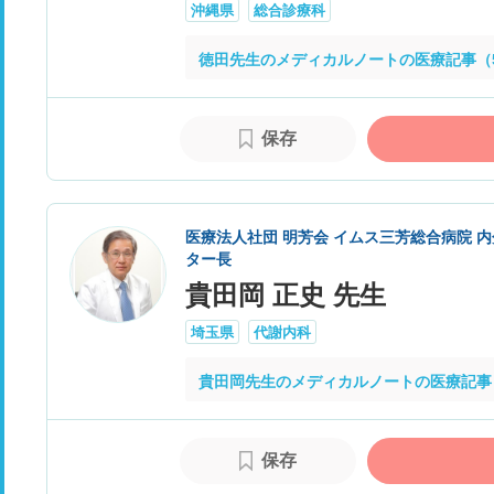
沖縄県
総合診療科
徳田先生のメディカルノートの医療記事（
保存
医療法人社団 明芳会 イムス三芳総合病院 内
ター長
貴田岡 正史 先生
埼玉県
代謝内科
貴田岡先生のメディカルノートの医療記事
保存