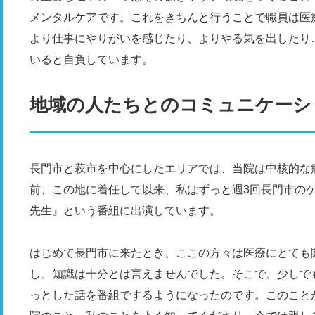
メンタルケアです。これをきちんと行うことで職員は医
より仕事にやりがいを感じたり、よりやる気を出したり
いると自負しています。
地域の人たちとのコミュニケーシ
長門市と萩市を中心にしたエリアでは、当院は中核的な
前、この地に着任して以来、私はずっと週3回長門市のケ
先生』という番組に出演しています。
はじめて長門市に来たとき、ここの方々は医療にとても
し、知識は十分とは言えませんでした。そこで、少しで
っとした話を番組でするようになったのです。このこと