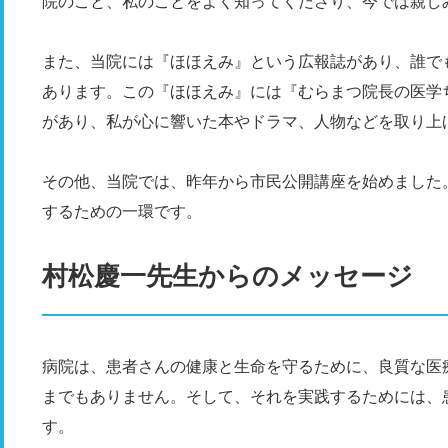
院のこと、私のことをよく知ってくださり、今では親し
また、当院には『ほほえみ』という広報誌があり、誰で
あります。この『ほほえみ』には『むらまつ院長の医学
があり、私が心に響いた本やドラマ、人物などを取り上
その他、当院では、昨年から市民公開講座を始めました
するための一環です。
村松慶一先生からのメッセージ
病院は、患者さんの健康と生命を守るために、良質な医
までもありません。そして、それを実践するためには、
す。