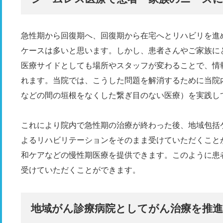
急性期から回復期へ、回復期から在宅へとリハビリを進
ケースは多いと思います。しかし、患者さんやご家族に
医療サイドとしても場所やスタッフが変わることで、情
れます。当院では、こうした問題を解消するために当院
などの間の垣根をなくした繋ぎ目のない医療）を実践し
これにより院内で急性期の治療が終わった後、地域包括
よるリハビリテーションをそのまま受けていただくこと
和ケアなどの慢性期医療を提供できます。このように患
受けていただくことができます。
地域がん診療病院としてがん治療を推進