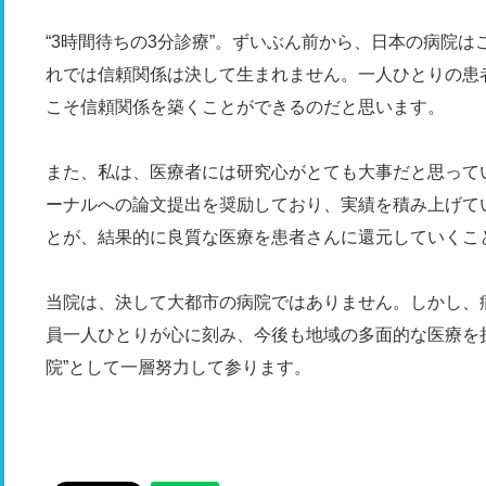
“3時間待ちの3分診療”。ずいぶん前から、日本の病院
れでは信頼関係は決して生まれません。一人ひとりの患
こそ信頼関係を築くことができるのだと思います。
また、私は、医療者には研究心がとても大事だと思って
ーナルへの論文提出を奨励しており、実績を積み上げて
とが、結果的に良質な医療を患者さんに還元していくこ
当院は、決して大都市の病院ではありません。しかし、病
員一人ひとりが心に刻み、今後も地域の多面的な医療を
院”として一層努力して参ります。