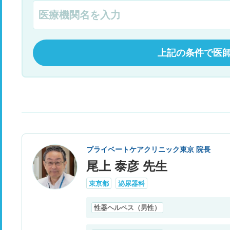
上記の条件で医
プライベートケアクリニック東京 院長
尾上 泰彦 先生
東京都
泌尿器科
性器ヘルペス（男性）