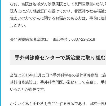
なお、当院は地域がん診療病院として長門医療圏のがん
院内にはがん相談窓口を設けており、看護師や社会福祉
住まいの方でがんに関するお悩みのある方は、事前に連
しださい。
長門医療病院 相談窓口 電話番号：0837-22-2518
手外科診療センターで新治療に取り組む
当院は2016年11月に日本手外科学会の基幹研修病院
基幹研修施設は、手外科専門医が常勤として在籍し、手
いることが条件です。
かくいう私も手外科を専門とする医師であり、日本手外