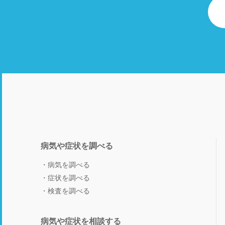
病気や症状を調べる
病気を調べる
症状を調べる
検査を調べる
病気や症状を相談する