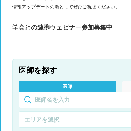
情報アップデートの場としてぜひご視聴ください。
学会との連携ウェビナー参加募集中
医師を探す
医師