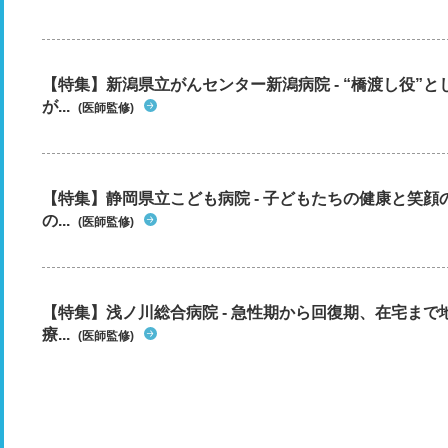
【特集】新潟県立がんセンター新潟病院 - “橋渡し役”
が...
(医師監修)
【特集】静岡県立こども病院 - 子どもたちの健康と笑
の...
(医師監修)
【特集】浅ノ川総合病院 - 急性期から回復期、在宅ま
療...
(医師監修)