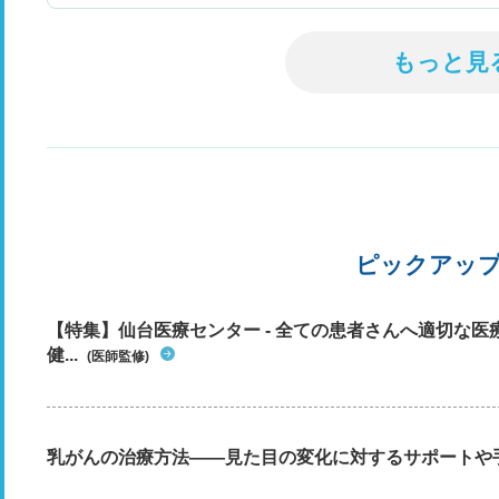
もっと見
ピックアッ
【特集】仙台医療センター - 全ての患者さんへ適切な医
健...
(医師監修)
乳がんの治療方法――見た目の変化に対するサポートや