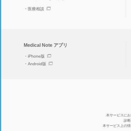
医療相談
Medical Note アプリ
iPhone版
Android版
本サービスにお
診断
本サービス上の情