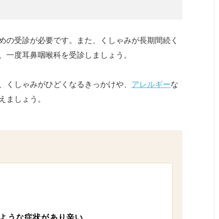
めの受診が必要です。また、くしゃみが長期間続く
、一度耳鼻咽喉科を受診しましょう。
、くしゃみがひどくなるきっかけや、
アレルギー
な
えましょう。
ような症状があり辛い