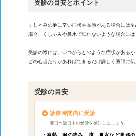
受診の目安とポイント
くしゃみの他に辛い症状や高熱がある場合には早
場合、くしゃみや鼻水で眠れないような場合には
受診の際には、いつからどのような症状があるか
どの心当たりがあればできるだけ詳しく医師に伝
受診の目安
診療時間内に受診
翌日〜近日中の受診を検討しましょう。
発熱、喉の痛み、咳、鼻水など風邪の