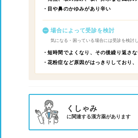
目や鼻のかゆみがあり辛い
場合によって受診を検討
気になる・困っている場合には受診を検討
短時間でよくなり、その後繰り返さな
花粉症など原因がはっきりしており、
くしゃみ
に関連する漢方薬があります