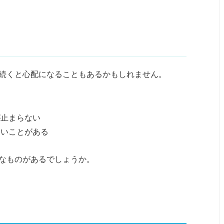
続くと心配になることもあるかもしれません。
が止まらない
ないことがある
なものがあるでしょうか。