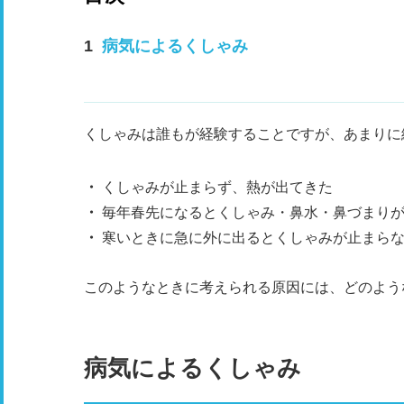
病気によるくしゃみ
くしゃみは誰もが経験することですが、あまりに
くしゃみが止まらず、熱が出てきた
毎年春先になるとくしゃみ・鼻水・鼻づまり
寒いときに急に外に出るとくしゃみが止まら
このようなときに考えられる原因には、どのよう
病気によるくしゃみ