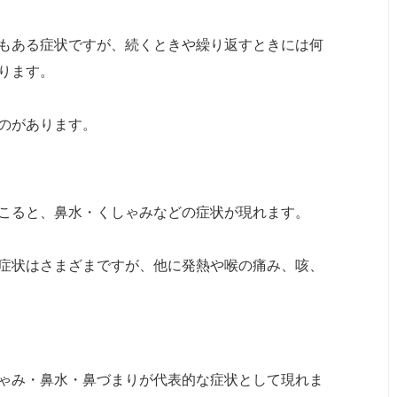
もある症状ですが、続くときや繰り返すときには何
ります。
のがあります。
こると、鼻水・くしゃみなどの症状が現れます。
症状はさまざまですが、他に発熱や喉の痛み、咳、
ゃみ・鼻水・鼻づまりが代表的な症状として現れま