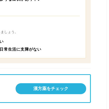
しましょう。
い
日常生活に支障がない
漢方薬をチェック