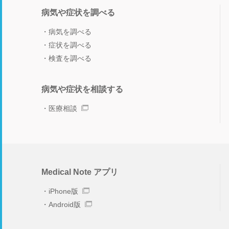
病気や症状を調べる
病気を調べる
症状を調べる
検査を調べる
病気や症状を相談する
医療相談
Medical Note アプリ
iPhone版
Android版