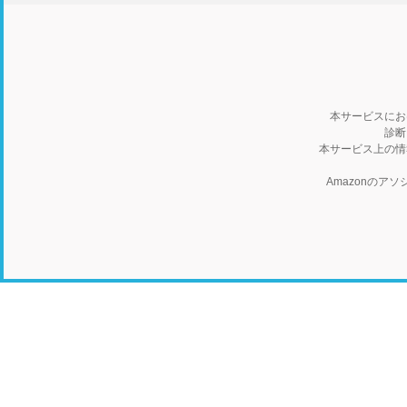
本サービスにお
診断
本サービス上の情
Amazonの