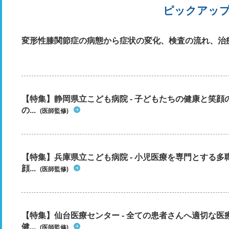
ピックアッ
変形性膝関節症の病態から症状の変化、検査の流れ、治
【特集】静岡県立こども病院 - 子どもたちの健康と笑
の...
(医師監修)
【特集】兵庫県立こども病院 - 小児医療を専門とする
顔...
(医師監修)
【特集】仙台医療センター - 全ての患者さんへ適切な医
健...
(医師監修)