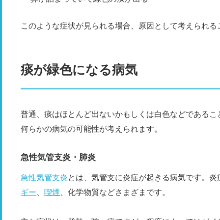
このような症状が見られる場合、原因として考えられる
痰が緑色になる病気
普通、痰はほとんど出ないかもしくは白色などであるこ
何らかの病気の可能性が考えられます。
急性気管支炎・肺炎
急性気管支炎
とは、気管支に炎症が起きる病気です。炎
ギー
、
喫煙
、化学物質などさまざまです。