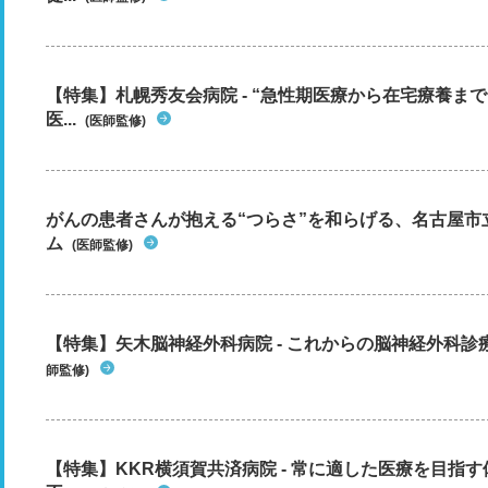
【特集】札幌秀友会病院 - “急性期医療から在宅療養ま
医...
(医師監修)
がんの患者さんが抱える“つらさ”を和らげる、名古屋市
ム
(医師監修)
【特集】矢木脳神経外科病院 - これからの脳神経外科
師監修)
【特集】KKR横須賀共済病院 - 常に適した医療を目指