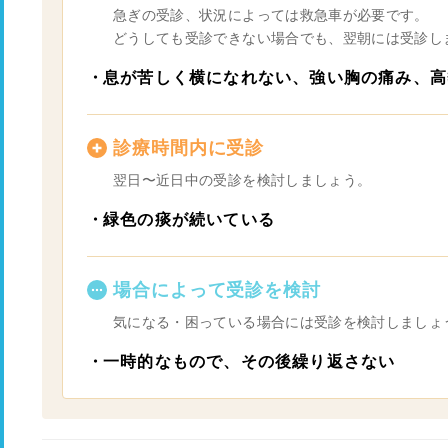
急ぎの受診、状況によっては救急車が必要です。
どうしても受診できない場合でも、翌朝には受診し
息が苦しく横になれない、強い胸の痛み、高
診療時間内に受診
翌日〜近日中の受診を検討しましょう。
緑色の痰が続いている
場合によって受診を検討
気になる・困っている場合には受診を検討しましょ
一時的なもので、その後繰り返さない