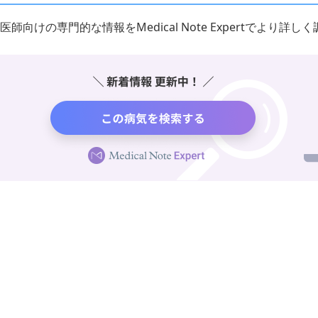
医師向けの専門的な情報をMedical Note Expertでより