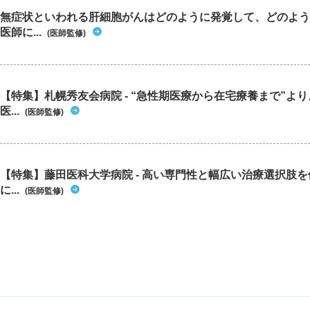
無症状といわれる肝細胞がんはどのように発覚して、どのよう
医師に...
(医師監修)
【特集】札幌秀友会病院 - “急性期医療から在宅療養まで”よ
医...
(医師監修)
【特集】藤田医科大学病院 - 高い専門性と幅広い治療選択肢
に...
(医師監修)