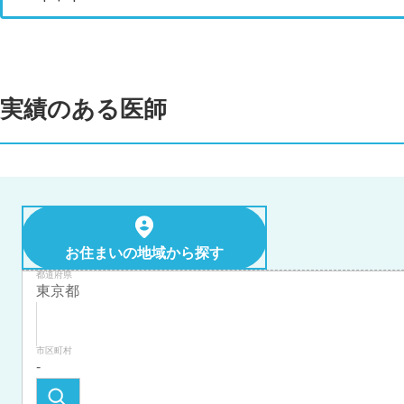
実績のある医師
お住まいの地域から探す
都道府県
市区町村