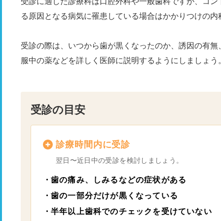
受診に適した診療科は口腔外科や一般歯科ですが、コン
る原因となる病気に罹患している場合はかかりつけの内
受診の際は、いつから歯が黒くなったのか、誘因の有無
服中の薬などを詳しく医師に説明するようにしましょう
受診の目安
診療時間内に受診
翌日〜近日中の受診を検討しましょう。
歯の痛み、しみるなどの症状がある
歯の一部分だけが黒くなっている
半年以上歯科でのチェックを受けていない