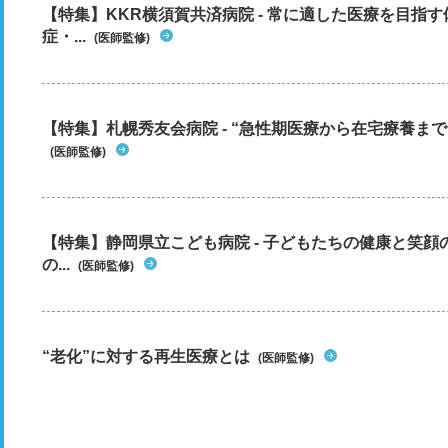
【特集】KKR横須賀共済病院 - 常に適した医療を目指
症・...
(医師監修)
【特集】札幌秀友会病院 - “急性期医療から在宅療養まで”
(医師監修)
【特集】静岡県立こども病院 - 子どもたちの健康と笑
の...
(医師監修)
“老化”に対する再生医療とは
(医師監修)