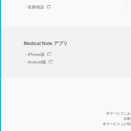
医療相談
Medical Note アプリ
iPhone版
Android版
本サービスにお
診断
本サービス上の情