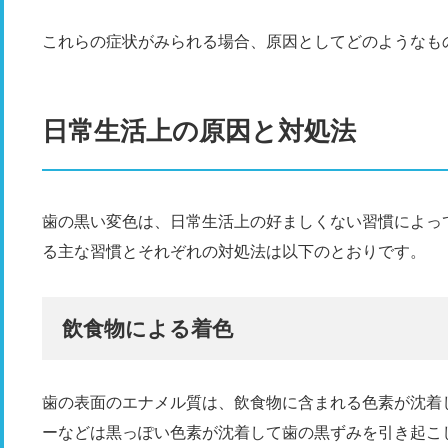
これらの症状がみられる場合、原因としてどのようなも
日常生活上の原因と対処法
歯の黒い変色は、日常生活上の好ましくない習慣によっ
る主な習慣とそれぞれの対処法は以下のとおりです。
飲食物による着色
歯の表面のエナメル質は、飲食物に含まれる色素が沈着
ーなどは黒っぽい色素が沈着して歯の黒ずみを引き起こ