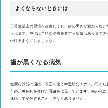
よくならないときには
日常生活上の習慣を改善しても、歯の黒さが変わらない
られます。中には早急な治療を要する病気もありますの
受けるようにしましょう。
歯が黒くなる病気
健康な状態の歯は、表面を覆う半透明のエナメル質から
ため、黄色味を帯びた乳白色に見えています。歯の色に
逸脱して変色することも少なくありません。