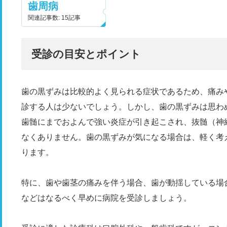
歯周病
関連記事数: 15記事
受診の目安とポイント
歯の黒ずみは比較的よく見られる症状であるため、痛み
診する人は少ないでしょう。しかし、歯の黒ずみは思わ
歯髄にまでおよんで強い炎症が引き起こされ、抜髄（神
なくありません。歯の黒ずみが気になる場合は、軽く考
ります。
特に、歯や歯茎の痛みを伴う場合、歯が動揺している場
などはなるべく早めに病院を受診しましょう。