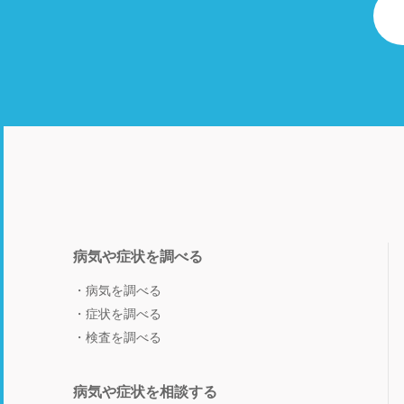
病気や症状を調べる
病気を調べる
症状を調べる
検査を調べる
病気や症状を相談する