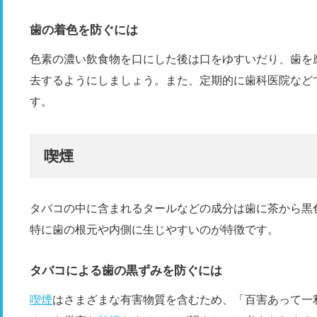
歯の着色を防ぐには
色素の濃い飲食物を口にした後は口をゆすいだり、歯を
去するようにしましょう。また、定期的に歯科医院など
す。
喫煙
タバコの中に含まれるタールなどの成分は歯に茶から黒
特に歯の根元や内側に生じやすいのが特徴です。
タバコによる歯の黒ずみを防ぐには
喫煙
はさまざまな有害物質を含むため、「百害あって一