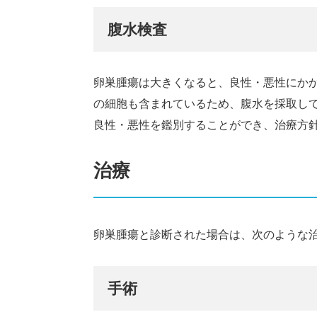
腹水検査
卵巣腫瘍は大きくなると、良性・悪性にか
の細胞も含まれているため、腹水を採取し
良性・悪性を鑑別することができ、治療方
治療
卵巣腫瘍と診断された場合は、次のような
手術