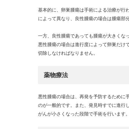
基本的に、卵巣腫瘍は手術による治療が行
によって異なり、良性腫瘍の場合は腫瘍部
一方、良性腫瘍であっても腫瘍が大きくな
悪性腫瘍の場合は進行度によって卵巣だけ
切除しなければなりません。
薬物療法
悪性腫瘍の場合は、再発を予防するために
のが一般的です。また、発見時すでに進行
がんが小さくなった段階で手術を行います