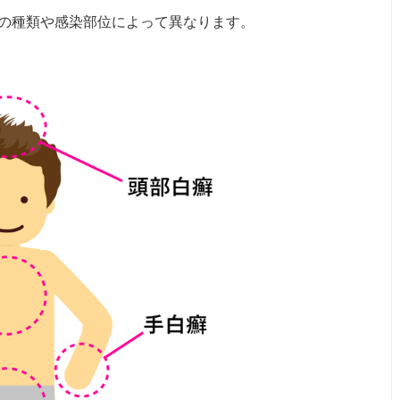
の種類や感染部位によって異なります。