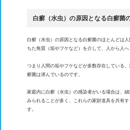
白癬（水虫）の原因となる白癬菌
白癬（水虫）の原因となる白癬菌のほとんどは人
ちた角質（垢やフケなど）を介して、人から人へ
つまり人間の垢やフケなどが多数存在している、
癬菌は潜んでいるのです。
家庭内に白癬（水虫）の感染者がいる場合は、絨
みられることが多く、これらの家財道具を共有す
す。