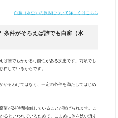
白癬（水虫）の原因について詳しくはこちら
？ 条件がそろえば誰でも白癬（水
えば誰でもかかる可能性がある疾患です。前項でも
存在しているからです。
かかるわけではなく、一定の条件を満たしてはじめ
癬菌が24時間接触していることが挙げられます。こ
かかるといわれているためで、こまめに体を洗い流す