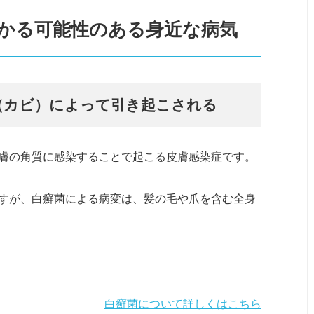
かかる可能性のある身近な病気
（カビ）によって引き起こされる
膚の角質に感染することで起こる皮膚感染症です。
すが、白癬菌による病変は、髪の毛や爪を含む全身
白癬菌について詳しくはこちら