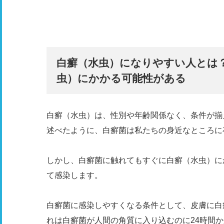
白癬（水虫）になりやすい人とは
虫）にかかる可能性がある
白癬（水虫）は、性別や年齢関係なく、条件が揃
述べたように、白癬菌は私たちの身近なところに
しかし、白癬菌に触れてもすぐに白癬（水虫）に
て感染します。
白癬菌に感染しやすくなる条件として、皮膚に白
れは白癬菌が人間の角質に入り込むのに24時間