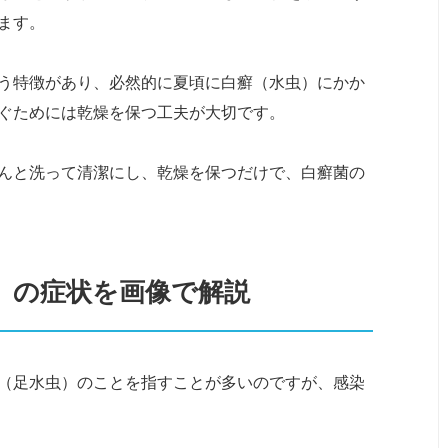
ます。
う特徴があり、必然的に夏頃に白癬（水虫）にかか
ぐためには乾燥を保つ工夫が大切です。
んと洗って清潔にし、乾燥を保つだけで、白癬菌の
）の症状を画像で解説
（足水虫）のことを指すことが多いのですが、感染