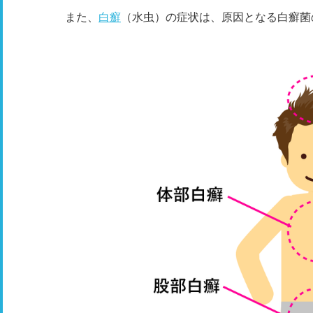
また、
白癬
（水虫）の症状は、原因となる白癬菌