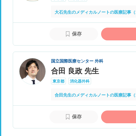
大石先生のメディカルノートの医療記事（
保存
国立国際医療センター 外科
合田 良政 先生
東京都
消化器外科
合田先生のメディカルノートの医療記事（
保存