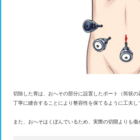
切除した胃は、おへその部分に設置したポート（筒状の
丁寧に縫合することにより整容性を保てるように工夫し
また、おへそはくぼんでいるため、実際の切開よりも傷