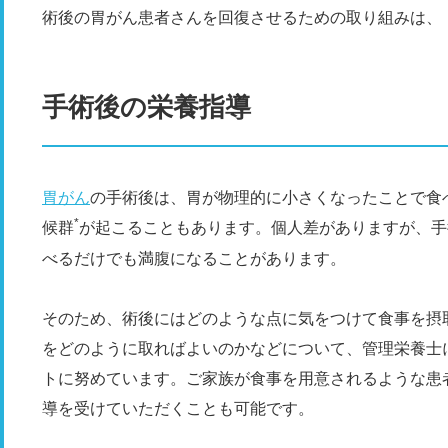
術後の胃がん患者さんを回復させるための取り組みは、
手術後の栄養指導
胃がん
の手術後は、胃が物理的に小さくなったことで食
*
候群
が起こることもあります。個人差がありますが、手
べるだけでも満腹になることがあります。
そのため、術後にはどのような点に気をつけて食事を摂
をどのように取ればよいのかなどについて、管理栄養士
トに努めています。ご家族が食事を用意されるような患
導を受けていただくことも可能です。