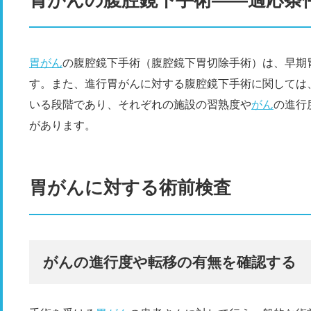
胃がん
の腹腔鏡下手術（腹腔鏡下胃切除手術）は、早期
す。また、進行胃がんに対する腹腔鏡下手術に関しては
いる段階であり、それぞれの施設の習熟度や
がん
の進行
があります。
胃がんに対する術前検査
がんの進行度や転移の有無を確認する​