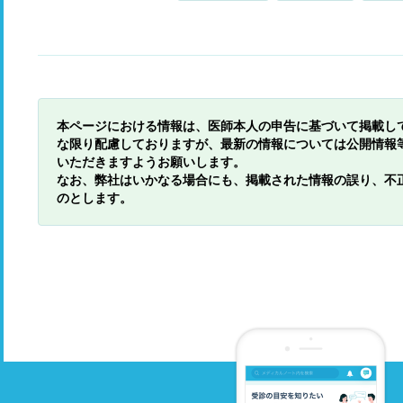
本ページにおける情報は、医師本人の申告に基づいて掲載し
な限り配慮しておりますが、最新の情報については公開情報
いただきますようお願いします。
なお、弊社はいかなる場合にも、掲載された情報の誤り、不
のとします。