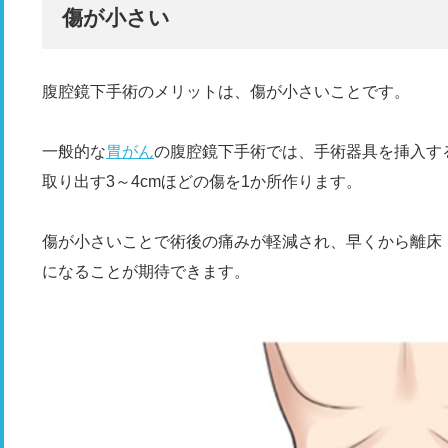
傷が小さい
腹腔鏡下手術のメリットは、傷が小さいことです。
一般的な
胃がん
の腹腔鏡下手術では、手術器具を挿入する
取り出す3～4cmほどの傷を1か所作ります。
傷が小さいことで術後の痛みが軽減され、早くから離床
になることが期待できます。