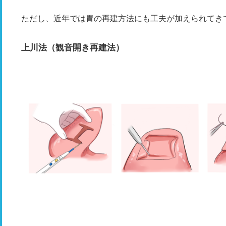
ただし、近年では胃の再建方法にも工夫が加えられてき
上川法（観音開き再建法）