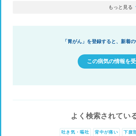
もっと見る
「胃がん」を登録すると、新着の
この病気の情報を受
よく検索されてい
吐き気・嘔吐
背中が痛い
下腹