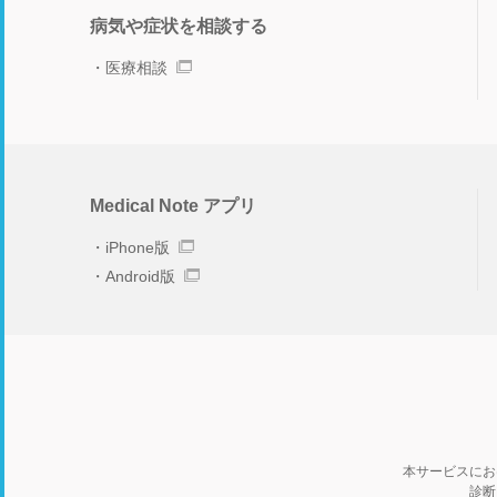
病気や症状を相談する
医療相談
Medical Note アプリ
iPhone版
Android版
本サービスにお
診断