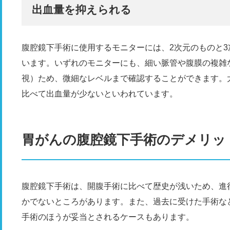
出血量を抑えられる
腹腔鏡下手術に使用するモニターには、2次元のものと
います。いずれのモニターにも、細い脈管や腹膜の複雑
視）ため、微細なレベルまで確認することができます。
比べて出血量が少ないといわれています。
胃がんの腹腔鏡下手術のデメリッ
腹腔鏡下手術は、開腹手術に比べて歴史が浅いため、進
かでないところがあります。また、過去に受けた手術な
手術のほうが妥当とされるケースもあります。