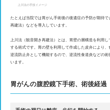
上川法の手技イメージ
たとえば当院では胃がん手術後の後遺症の予防が期待で
再建法）などを導入しています。
上川法（観音開き再建法）とは、胃壁の層構造を利用し
する術式です。胃の壁を利用して作成した皮弁により、
逆流防止弁として機能するので、逆流性食道炎などの術
います。
胃がんの腹腔鏡下手術、術後経過