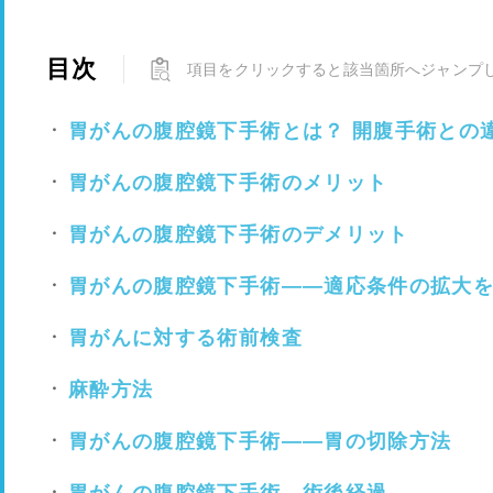
目次
項目をクリックすると該当箇所へジャンプ
胃がんの腹腔鏡下手術とは？ 開腹手術との
胃がんの腹腔鏡下手術のメリット
胃がんの腹腔鏡下手術のデメリット
胃がんの腹腔鏡下手術——適応条件の拡大
胃がんに対する術前検査
麻酔方法
胃がんの腹腔鏡下手術——​​​​胃の切除方法