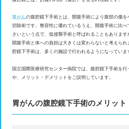
胃がん
の腹腔鏡下手術とは、開腹手術により腹部の傷を
切除術です。整容性に優れているうえ、開腹手術に比べ
さいという点で、低侵襲手術と呼ばれることもあります
開腹手術と体への負担は大きくは変わらないと考えられ
腔鏡下手術は、多くの施設で行われるようになっていま
国立国際医療研究センター病院では、腹腔鏡下手術を行
や、メリット・デメリットをご説明しています。
胃がんの腹腔鏡下手術のメリット