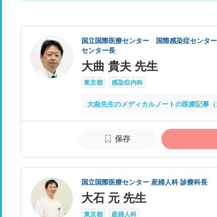
国立国際医療センター 国際感染症センター
センター長
大曲 貴夫 先生
東京都
感染症内科
大曲先生のメディカルノートの医療記事（
保存
国立国際医療センター 産婦人科 診療科長
大石 元 先生
東京都
産婦人科