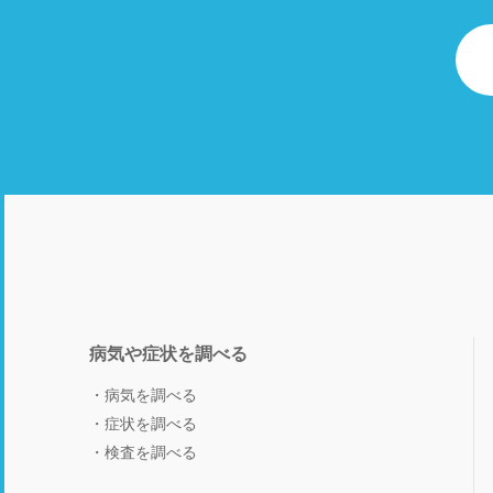
病気や症状を調べる
病気を調べる
症状を調べる
検査を調べる