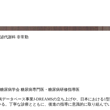
泌代謝科 非常勤
糖尿病学会 糖尿病専門医・糖尿病研修指導医
ータベース事業J-DREAMSの立ち上げや、日本における1型
いる。丁寧な診療とともに、後進の指導に意識的に取り組んで