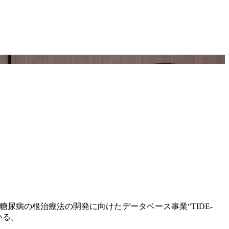
糖尿病の根治療法の開発に向けたデータベース事業“TIDE-
いる。