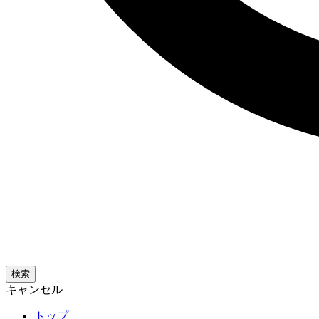
検索
キャンセル
トップ