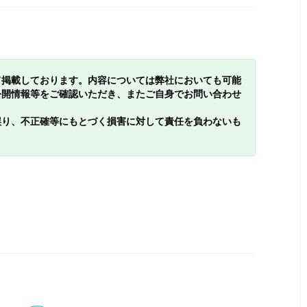
て掲載しております。内容については弊社においても可能
公開情報等をご確認いただき、またご自身でお問い合わせ
誤り、不正確等にもとづく損害に対して責任を負わないも