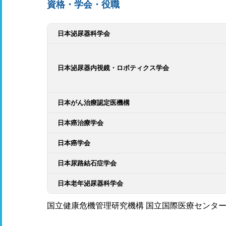
資格・学会・役職
日本泌尿器科学会
日本泌尿器内視鏡・ロボティクス学会
日本がん治療認定医機構
日本癌治療学会
日本癌学会
日本尿路結石症学会
日本老年泌尿器科学会
国立健康危機管理研究機構 国立国際医療センター