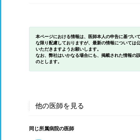
本ページにおける情報は、医師本人の申告に基づい
な限り配慮しておりますが、最新の情報については
いただきますようお願いします。
なお、弊社はいかなる場合にも、掲載された情報の
のとします。
他の医師を見る
同じ所属病院の医師