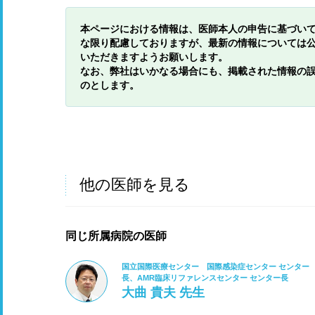
本ページにおける情報は、医師本人の申告に基づい
な限り配慮しておりますが、最新の情報については
いただきますようお願いします。
なお、弊社はいかなる場合にも、掲載された情報の
のとします。
他の医師を見る
同じ所属病院の医師
国立国際医療センター 国際感染症センター センター
長、AMR臨床リファレンスセンター センター長
大曲 貴夫 先生