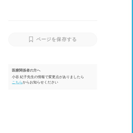
ページを保存する
医療関係者の方へ
小谷 紀子先生の情報で変更点がありましたら
こちら
からお知らせください