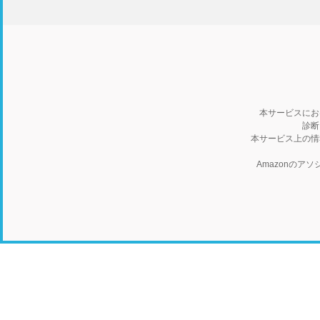
本サービスにお
診断
本サービス上の情
Amazonの