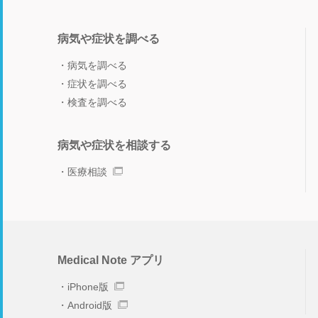
病気や症状を調べる
病気を調べる
症状を調べる
検査を調べる
病気や症状を相談する
医療相談
Medical Note アプリ
iPhone版
Android版