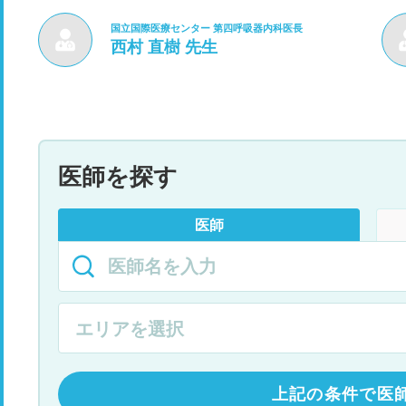
国立国際医療センター 第四呼吸器内科医長
西村 直樹 先生
医師を探す
医師
上記の条件で医