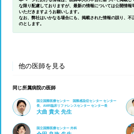
な限り配慮しておりますが、最新の情報については公開情報
いただきますようお願いします。
なお、弊社はいかなる場合にも、掲載された情報の誤り、不
のとします。
他の医師を見る
同じ所属病院の医師
国立国際医療センター 国際感染症センター センター
長、AMR臨床リファレンスセンター センター長
大曲 貴夫 先生
国立国際医療センター 外科