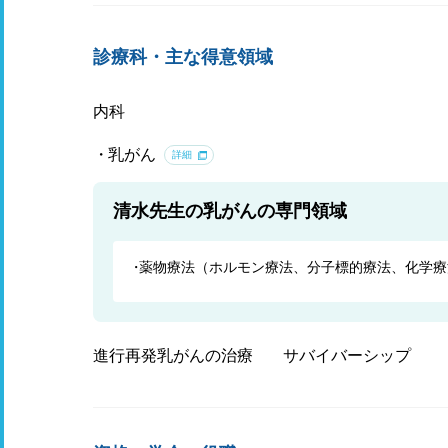
診療科・主な得意領域
内科
乳がん
詳細
清水先生の乳がんの専門領域
薬物療法（ホルモン療法、分子標的療法、化学療
進行再発乳がんの治療
サバイバーシップ