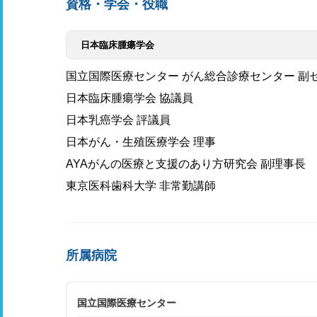
資格・学会・役職
日本臨床腫瘍学会
国立国際医療センター がん総合診療センター 副
日本臨床腫瘍学会 協議員
日本乳癌学会 評議員
日本がん・生殖医療学会 理事
AYAがんの医療と支援のあり方研究会 副理事長
東京医科歯科大学 非常勤講師
所属病院
国立国際医療センター