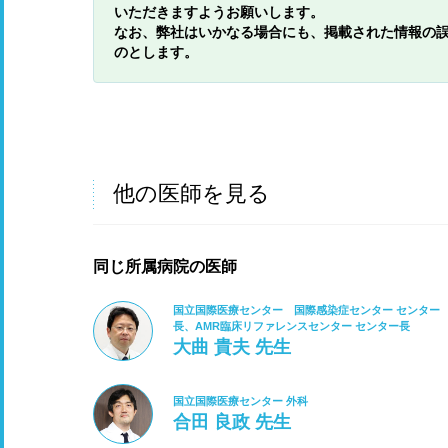
いただきますようお願いします。
なお、弊社はいかなる場合にも、掲載された情報の
のとします。
他の医師を見る
同じ所属病院の医師
国立国際医療センター 国際感染症センター センター
長、AMR臨床リファレンスセンター センター長
大曲 貴夫 先生
国立国際医療センター 外科
合田 良政 先生