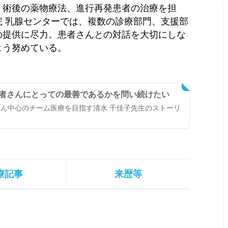
・術後の薬物療法、進行再発患者の治療を担
 乳腺センターでは、複数の診療部門、支援部
の提供に尽力。患者さんとの対話を大切にしな
よう努めている。
私の判断は患者さんにとっての最善であるかを問い続けたい
ん中心のチーム医療を目指す清水 千佳子先生のストーリ
療記事
来歴等