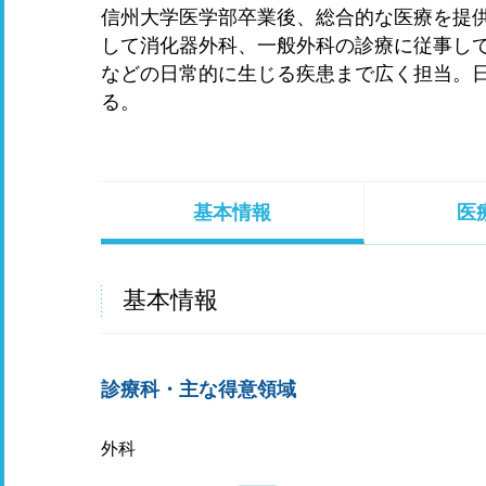
信州大学医学部卒業後、総合的な医療を提
して消化器外科、一般外科の診療に従事し
などの日常的に生じる疾患まで広く担当。
る。
基本情報
医
基本情報
診療科・主な得意領域
外科