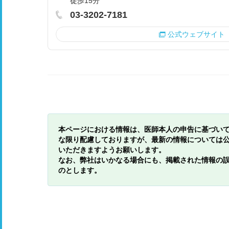
徒歩15分
03-3202-7181
公式ウェブサイト
本ページにおける情報は、医師本人の申告に基づい
な限り配慮しておりますが、最新の情報については
いただきますようお願いします。
なお、弊社はいかなる場合にも、掲載された情報の
のとします。