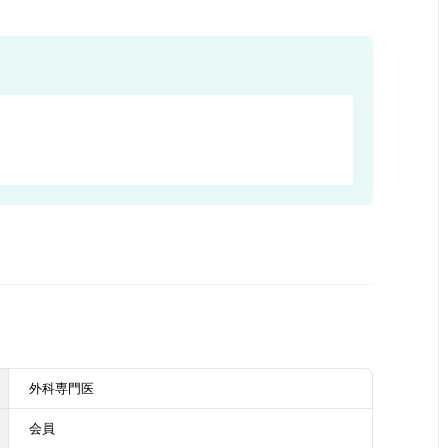
外科専門医
会員