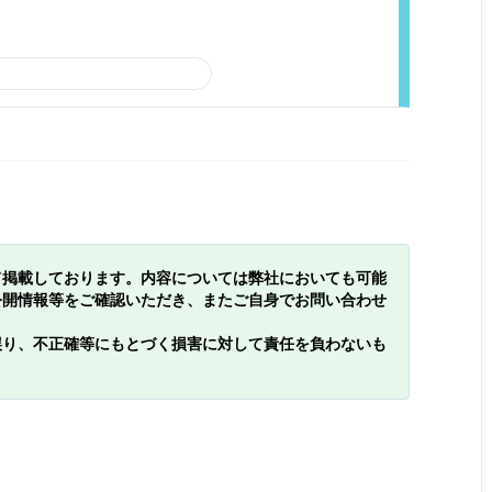
て掲載しております。内容については弊社においても可能
公開情報等をご確認いただき、またご自身でお問い合わせ
誤り、不正確等にもとづく損害に対して責任を負わないも