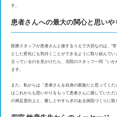
す。
患者さんへの最大の関心と思いや
医療スタッフが患者さんと接するうえで大切なのは、“常
とした変化にも気付くことができるように取り組んでい
立っているのを見かけたら、当院のスタッフ一同「いか
ます。
また、私からは「患者さんを自身の家族だと思ってくだ
はこれからも思いやりをもって患者さんに接していただ
の満足度向上と、癒しとやすらぎのある病院づくりに取