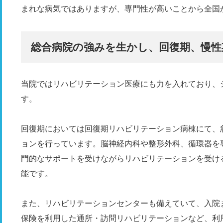
まれな病気ではありますが、専門性が高いことから全国
総合病院の強みを生かし、回復期、慢性
当院ではリハビリテーション医療にも力を入れており、
す。
回復期においては回復期リハビリテーション病棟にて、
ョンを行っています。脳神経内科や整形外科、循環器を
門的なサポートを受けながらリハビリテーションを受け
能です。
また、リハビリテーションセンターも備えていて、入院
保険を利用した通所・訪問リハビリテーションなど、利