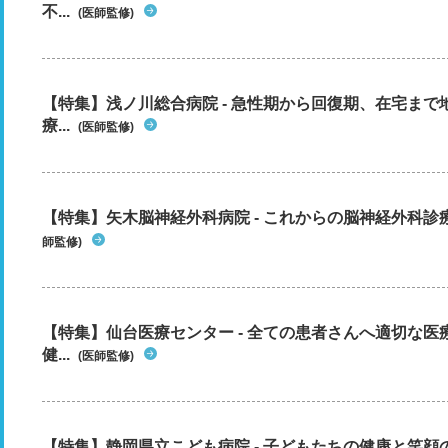
不...
(医師監修)
【特集】浅ノ川総合病院 - 急性期から回復期、在宅ま
療...
(医師監修)
【特集】矢木脳神経外科病院 - これからの脳神経外科
師監修)
【特集】仙台医療センター - 全ての患者さんへ適切な医
健...
(医師監修)
【特集】静岡県立こども病院 - 子どもたちの健康と笑