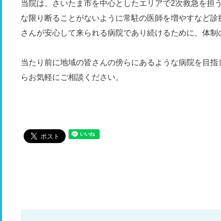
当院は、さいたま市を中心としたエリアで2次救急を担
な限り断ることがないように常駐の医師を増やすなど診
さんが安心して来られる病院であり続けるために、体制
当たり前に地域の皆さんの傍らにあるような病院を目指
らお気軽にご相談ください。