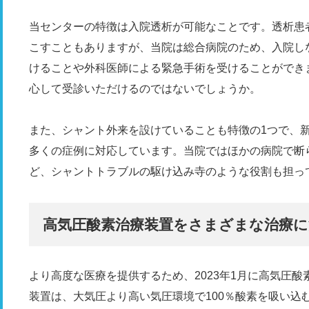
当センターの特徴は入院透析が可能なことです。透析患
こすこともありますが、当院は総合病院のため、入院し
けることや外科医師による緊急手術を受けることができ
心して受診いただけるのではないでしょうか。
また、シャント外来を設けていることも特徴の1つで、
多くの症例に対応しています。当院ではほかの病院で断
ど、シャントトラブルの駆け込み寺のような役割も担っ
高気圧酸素治療装置をさまざまな治療に
より高度な医療を提供するため、2023年1月に高気圧
装置は、大気圧より高い気圧環境で100％酸素を吸い込