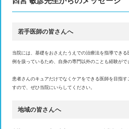
四宮 敏彦先生からのメッセージ
若手医師の皆さんへ
当院には、基礎をおさえたうえでの治療法を指導できる
例を扱っているため、自身の専門以外のことも経験がで
患者さんのキュアだけでなくケアをできる医師を目指す
すので、ぜひ当院にいらしてください。
地域の皆さんへ