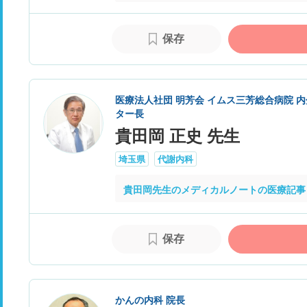
保存
医療法人社団 明芳会 イムス三芳総合病院 内
ター長
貴田岡 正史 先生
埼玉県
代謝内科
貴田岡先生のメディカルノートの医療記事
保存
かんの内科 院長