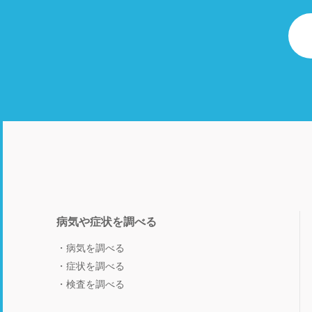
病気や症状を調べる
病気を調べる
症状を調べる
検査を調べる