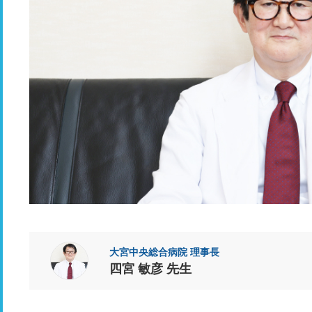
大宮中央総合病院 理事長
四宮 敏彦 先生