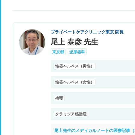
プライベートケアクリニック東京 院長
尾上 泰彦 先生
東京都
泌尿器科
性器ヘルペス（男性）
性器ヘルペス（女性）
梅毒
クラミジア感染症
尾上先生のメディカルノートの医療記事（1