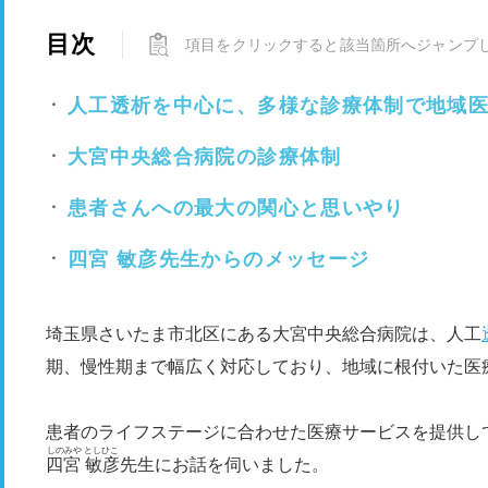
目次
項目をクリックすると該当箇所へジャンプ
人工透析を中心に、多様な診療体制で地域
大宮中央総合病院の診療体制
患者さんへの最大の関心と思いやり
四宮 敏彦先生からのメッセージ
埼玉県さいたま市北区にある大宮中央総合病院は、人工
期、慢性期まで幅広く対応しており、地域に根付いた医
患者のライフステージに合わせた医療サービスを提供し
しのみや としひこ
四宮 敏彦
先生にお話を伺いました。