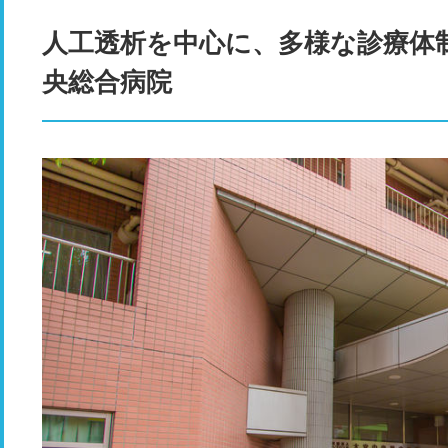
人工透析を中心に、多様な診療体
央総合病院