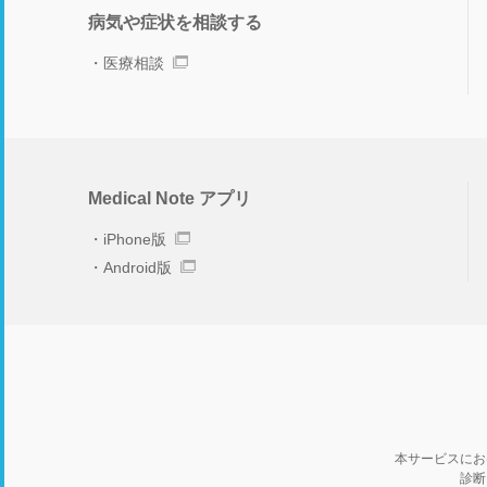
病気や症状を相談する
医療相談
Medical Note アプリ
iPhone版
Android版
本サービスにお
診断