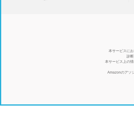
本サービスにお
診断
本サービス上の情
Amazonの