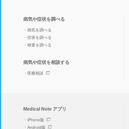
病気や症状を調べる
病気を調べる
症状を調べる
検査を調べる
病気や症状を相談する
医療相談
Medical Note アプリ
iPhone版
Android版