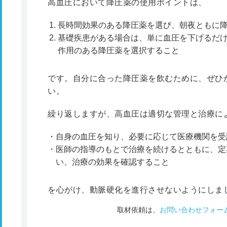
高血圧において降圧薬の使用ポイントは、
長時間効果のある降圧薬を選び、朝夜ともに
基礎疾患がある場合は、単に血圧を下げるだ
作用のある降圧薬を選択すること
です。自分に合った降圧薬を飲むために、ぜひ
い。
繰り返しますが、高血圧は適切な管理と治療に
自身の血圧を知り、必要に応じて医療機関を受
医師の指導のもとで治療を続けるとともに、定
い、治療の効果を確認すること
を心がけ、動脈硬化を進行させないようにしま
取材依頼は、
お問い合わせフォー