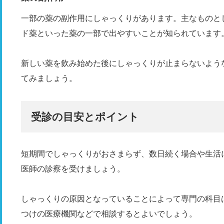
一部の薬の副作用にしゃっくりがあります。主なものと
ド薬といった薬の一部で出やすいことが知られています
新しい薬を飲み始めた後にしゃっくりが止まらないよう
てみましょう。
受診の目安とポイント
短期間でしゃっくりがおさまらず、数日続く場合や生活
医師の診察を受けましょう。
しゃっくりの原因となっていることによって専門の科目
つけの医療機関などで相談するとよいでしょう。