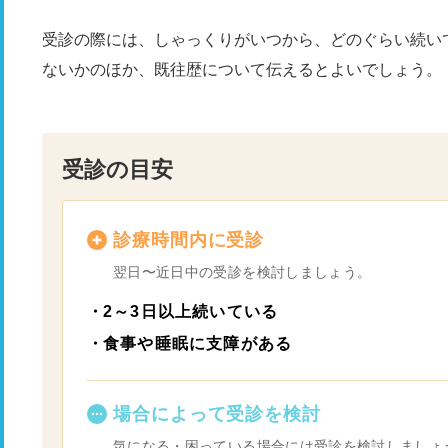
受診の際には、しゃっくりがいつから、どのぐらい続い
ないかのほか、既往歴について伝えるとよいでしょう。
受診の目安
診療時間内に受診
翌日〜近日中の受診を検討しましょう。
2～3日以上続いている
食事や睡眠に支障がある
場合によって受診を検討
気になる・困っている場合には受診を検討しましょ