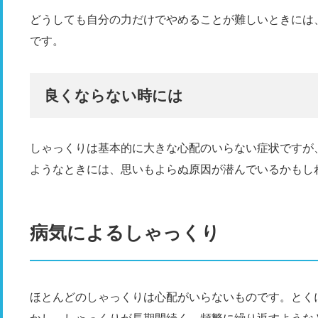
どうしても自分の力だけでやめることが難しいときには
です。
良くならない時には
しゃっくりは基本的に大きな心配のいらない症状ですが
ようなときには、思いもよらぬ原因が潜んでいるかもし
病気によるしゃっくり
ほとんどのしゃっくりは心配がいらないものです。とく