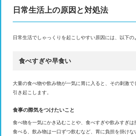
日常生活上の原因と対処法
日常生活でしゃっくりを起こしやすい原因には、以下の
食べすぎや早食い
大量の食べ物や飲み物が一気に胃に入ると、その刺激で
引き起こします。
食事の際気をつけたいこと
食べ物を一気にかき込むことや、食べすぎや飲みすぎは
食べる、飲み物は一口ずつ飲むなど、胃に負担を掛けな