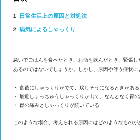
日常生活上の原因と対処法
病気によるしゃっくり
急いでごはんを食べたとき、お酒を飲んだとき、緊張し
あるのではないでしょうか。しかし、原因や伴う症状に
食後にしゃっくりがでて、戻しそうになるときがある
最近しょっちゅうしゃっくりが出て、なんとなく胃の
胃の痛みとしゃっくりが続いている
このような場合、考えられる原因にはどのようなものが