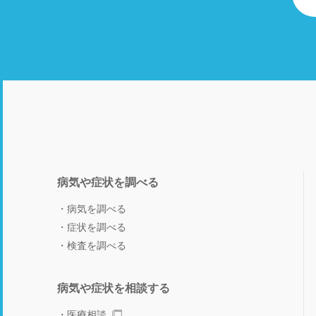
病気や症状を調べる
病気を調べる
症状を調べる
検査を調べる
病気や症状を相談する
医療相談