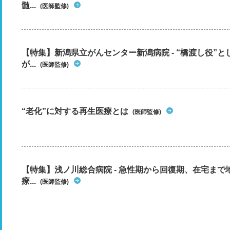
髄...
(医師監修)
【特集】新潟県立がんセンター新潟病院 - “橋渡し役”
が...
(医師監修)
“老化”に対する再生医療とは
(医師監修)
【特集】浅ノ川総合病院 - 急性期から回復期、在宅ま
療...
(医師監修)