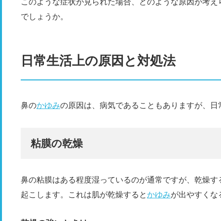
このような症状が見られた場合、どのような原因が考え
でしょうか。
日常生活上の原因と対処法
鼻の
かゆみ
の原因は、病気であることもありますが、日
粘膜の乾燥
鼻の粘膜はある程度湿っているのが通常ですが、乾燥す
起こします。これは肌が乾燥すると
かゆみ
が出やすくな