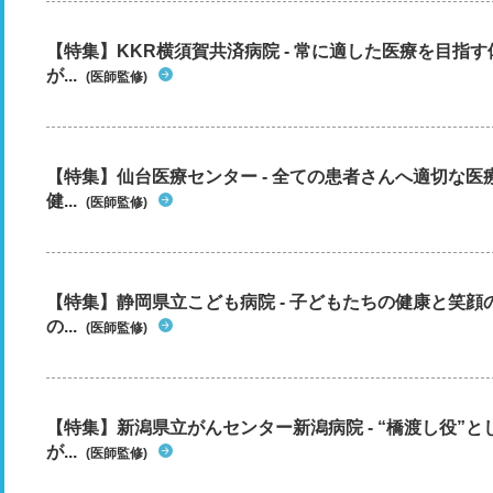
【特集】KKR横須賀共済病院 - 常に適した医療を目指
が...
(医師監修)
【特集】仙台医療センター - 全ての患者さんへ適切な医
健...
(医師監修)
【特集】静岡県立こども病院 - 子どもたちの健康と笑
の...
(医師監修)
【特集】新潟県立がんセンター新潟病院 - “橋渡し役”
が...
(医師監修)