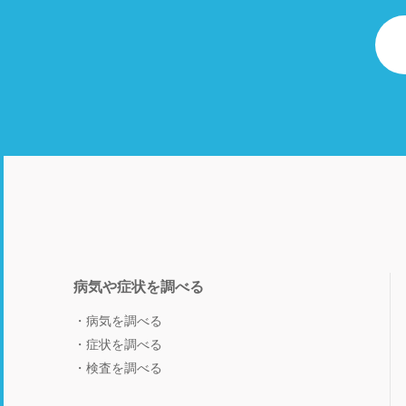
病気や症状を調べる
病気を調べる
症状を調べる
検査を調べる