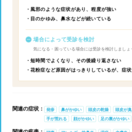
風邪のような症状があり、程度が強い
目のかゆみ、鼻水などが続いている
場合によって受診を検討
気になる・困っている場合には受診を検討しましょ
短時間でよくなり、その後繰り返さない
花粉症など原因がはっきりしているが、症状
関連の症状：
発疹
鼻がかゆい
頭皮の乾燥
頭皮が臭
手が荒れる
顔がかゆい
足の裏がかゆい
関連の疾患：