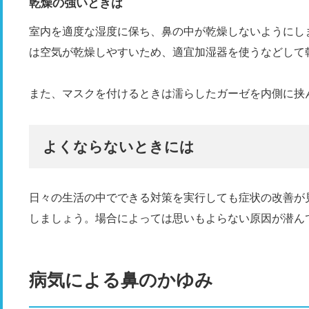
乾燥の強いときは
室内を適度な湿度に保ち、鼻の中が乾燥しないようにし
は空気が乾燥しやすいため、適宜加湿器を使うなどして
また、マスクを付けるときは濡らしたガーゼを内側に挟
よくならないときには
日々の生活の中でできる対策を実行しても症状の改善が
しましょう。場合によっては思いもよらない原因が潜ん
病気による鼻のかゆみ