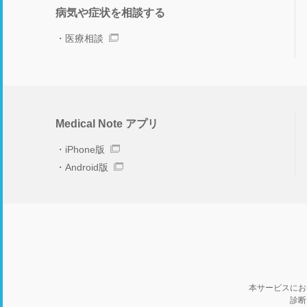
病気や症状を相談する
医療相談
Medical Note アプリ
iPhone版
Android版
本サービスにお
診断